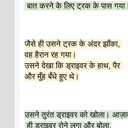
 बात करने के लिए ट्रक के पास गया
जैसे ही उसने ट्रक के अंदर झाँका, 
वह हैरान रह गया।
उसने देखा कि ड्राइवर के हाथ, पैर 
और मुँह बँधे हुए थे।
उसने तुरंत ड्राइवर को खोला। आज़ाद
 ही ड्राइवर रोने लगा और बोला,