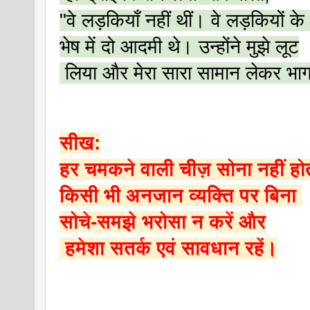
"वे लड़कियाँ नहीं थीं। वे लड़कियों के 
भेष में दो आदमी थे। उन्होंने मुझे लूट
 लिया और मेरा सारा सामान लेकर भा
सीख:
हर चमकने वाली चीज़ सोना नहीं हो
किसी भी अनजान व्यक्ति पर बिना 
सोचे-समझे भरोसा न करें और
 हमेशा सतर्क एवं सावधान रहें।