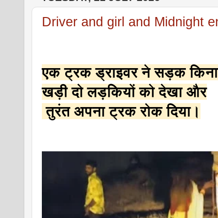
Driver and girl and Midnight e
एक ट्रक ड्राइवर ने सड़क किनार
खड़ी दो लड़कियों को देखा और
 तुरंत अपना ट्रक रोक दिया।