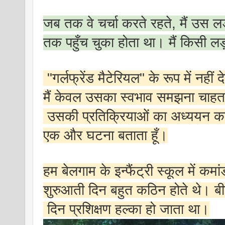
जब तक वे चर्चा करते रहते, मैं उस ल
तक पहुँच चुका होता था। मैं किसी ल
"गर्लफ्रेंड मैटेरियल" के रूप में नही
मैं केवल उसका स्वभाव समझना चाहत
उसकी प्रतिक्रियाओं का अध्ययन क
एक और घटना बताता हूँ।
हम बेलगाम के इन्फैंट्री स्कूल में कमां
शुरुआती दिन बहुत कठिन होते थे। बी
दिन प्रशिक्षण हल्का हो जाता था।