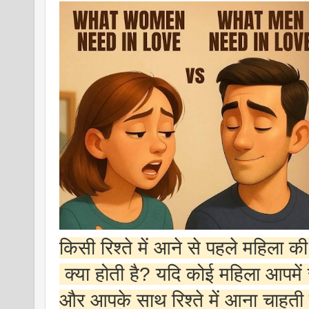
किसी रिश्ते में आने से पहले महिला क
क्या होती है? यदि कोई महिला आपमें
और आपके साथ रिश्ते में आना चाहती 