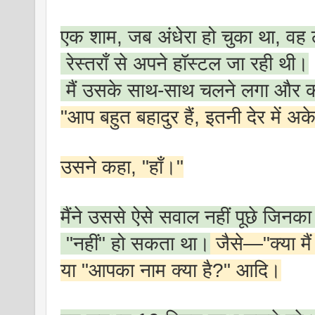
एक शाम, जब अंधेरा हो चुका था, वह
रेस्तराँ से अपने हॉस्टल जा रही थी।
मैं उसके साथ-साथ चलने लगा और 
"आप बहुत बहादुर हैं, इतनी देर में अके
उसने कहा, "हाँ।"
मैंने उससे ऐसे सवाल नहीं पूछे जिनक
"नहीं" हो सकता था।
जैसे—"क्या मै
या "आपका नाम क्या है?" आदि।