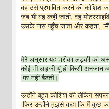
वह उसे प्रभावित करने की कोशिश 
जब भी वह कहीं जाती, वह मोटरसाइ
उसके पास पहुँच जाता और कहता, "मैं
मेरे अनुसार यह तरीका लड़की को
कोई भी लड़की यूँ ही किसी अनजान व्
पर नहीं बैठती।
उन्होंने बहुत कोशिश की लेकिन सफल
फिर उन्होंने मुझसे कहा कि मैं कुछ क