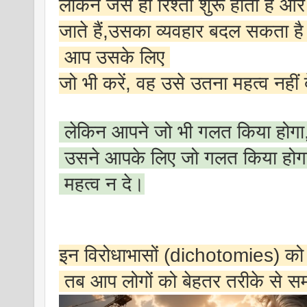
लेकिन जैसे ही रिश्ता शुरू होता है 
जाते हैं,उसका व्यवहार बदल सकता ह
आप उसके लिए
जो भी करें, वह उसे उतना महत्व नही
लेकिन आपने जो भी गलत किया होगा,
उसने आपके लिए जो गलत किया होगा
महत्व न दे।
इन विरोधाभासों (dichotomies) क
तब आप लोगों को बेहतर तरीके से सम