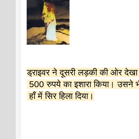
ड्राइवर ने दूसरी लड़की की ओर देख
 500 रुपये का इशारा किया। उसने भ
 हाँ में सिर हिला दिया।