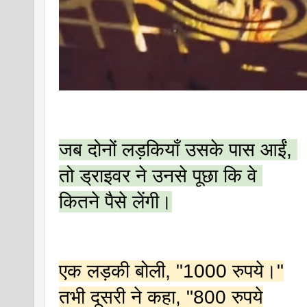
जब दोनों लड़कियाँ उसके पास आईं, 
तो ड्राइवर ने उनसे पूछा कि वे 
कितने पैसे लेंगी।
एक लड़की बोली, "1000 रुपये।"
तभी दूसरी ने कहा, "800 रुपये