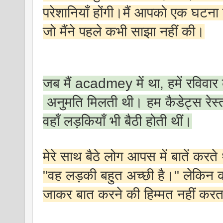
परेशानियाँ होंगी।मैं आपको एक घटना 
जो मैंने पहले कभी साझा नहीं की।
जब मैं acadmey में था, हमें रविवार
अनुमति मिलती थी। हम कैडेट्स रेस्तर
वहाँ लड़कियाँ भी बैठी होती थीं।
मेरे साथ बैठे लोग आपस में बातें करत
"वह लड़की बहुत अच्छी है।" लेकिन
जाकर बात करने की हिम्मत नहीं कर