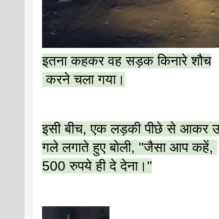
इतना कहकर वह सड़क किनारे शौच
 करने चला गया।
इसी बीच, एक लड़की पीछे से आकर उ
गले लगाते हुए बोली, "जैसा आप कहें, 
500 रुपये ही दे देना।"