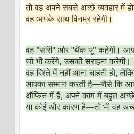
तो वह अपने सबसे अच्छे व्यवहार में 
वह आपके साथ विनम्र रहेगी।
वह "सॉरी" और "थैंक यू" कहेगी। 
जो भी करेंगे, उसकी सराहना करेगी।
वह रिश्ते में नहीं आना चाहती हो, ले
आपका सम्मान करती है—जैसे कि 
ऑफिस में हैं, अपने काम में बहुत अच्छे
या कोई और कारण है—तो भी वह अच्छ