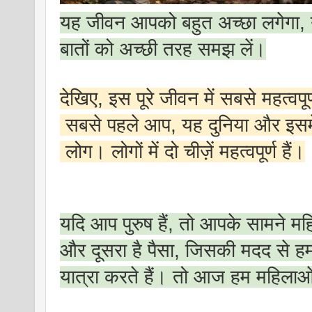
यह जीवन आपको बहुत अच्छा लगेगा,
बातों को अच्छी तरह समझ लें।
देखिए, इस पूरे जीवन में सबसे महत्वपूर्ण 
सबसे पहले आप, यह दुनिया और इसमें
लोग। लोगों में दो चीज़ें महत्वपूर्ण हैं।
यदि आप पुरुष हैं, तो आपके सामने महि
और दूसरा है पैसा, जिसकी मदद से हम 
यात्रा करते हैं। तो आज हम महिलाओं क