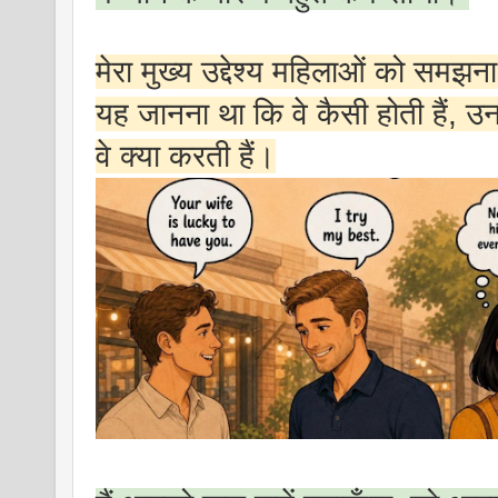
मेरा मुख्य उद्देश्य महिलाओं को समझ
यह जानना था कि वे कैसी होती हैं, उ
वे क्या करती हैं।