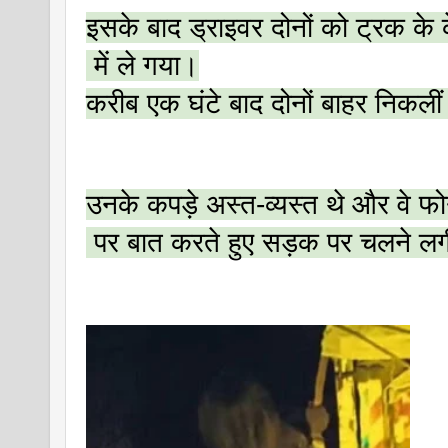
इसके बाद ड्राइवर दोनों को ट्रक के 
 में ले गया।
करीब एक घंटे बाद दोनों बाहर निकलीं
उनके कपड़े अस्त-व्यस्त थे और वे फ
 पर बात करते हुए सड़क पर चलने लग