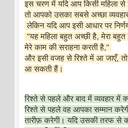
इस चरण में यदि आप किसी महिला से 
तो आपको उसका सबसे अच्छा व्यवहार
लेकिन यदि आप इसी आधार पर निर्णय 
"यह महिला बहुत अच्छी है, मेरा बहुत
मेरे काम की सराहना करती है,"
और इसी वजह से रिश्ते में आ जाएँ, तो ब
आ सकती हैं।
रिश्ते से पहले और बाद में व्यवहार में 
रिश्ते से पहले वह आपका सम्मान कर
तारीफ़ करेगी। यदि उसकी तरफ से 