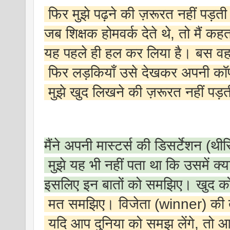
फिर मुझे पढ़ने की ज़रूरत नहीं पड़त
जब शिक्षक होमवर्क देते थे, तो मैं कहत
यह पहले ही हल कर लिया है। बस वह
फिर लड़कियाँ उसे देखकर अपनी कॉपी
मुझे खुद लिखने की ज़रूरत नहीं पड़
मैंने अपनी मास्टर्स की डिसर्टेशन (थ
मुझे यह भी नहीं पता था कि उसमें क्
इसलिए इन बातों को समझिए। खुद को 
मत समझिए। विजेता (winner) की
यदि आप दुनिया को समझ लेंगे, तो