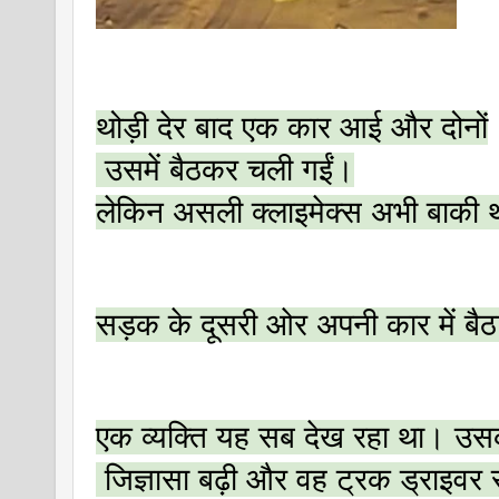
थोड़ी देर बाद एक कार आई और दोनों
 उसमें बैठकर चली गईं।
लेकिन असली क्लाइमेक्स अभी बाकी 
सड़क के दूसरी ओर अपनी कार में बैठ
एक व्यक्ति यह सब देख रहा था। उस
 जिज्ञासा बढ़ी और वह ट्रक ड्राइवर 