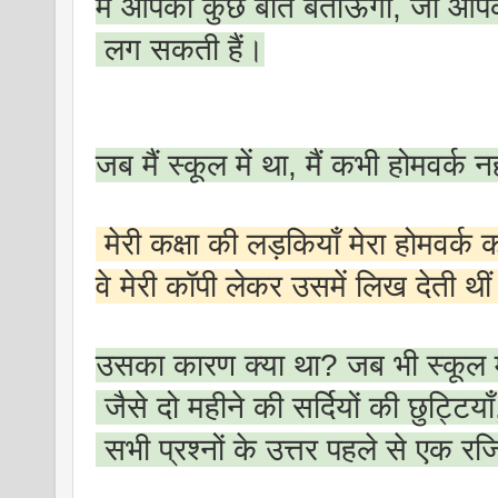
मैं आपको कुछ बातें बताऊँगा, जो आ
लग सकती हैं।
जब मैं स्कूल में था, मैं कभी होमवर्क
मेरी कक्षा की लड़कियाँ मेरा होमवर्क
वे मेरी कॉपी लेकर उसमें लिख देती थी
उसका कारण क्या था? जब भी स्कूल में 
जैसे दो महीने की सर्दियों की छुट्टियाँ
सभी प्रश्नों के उत्तर पहले से एक रज