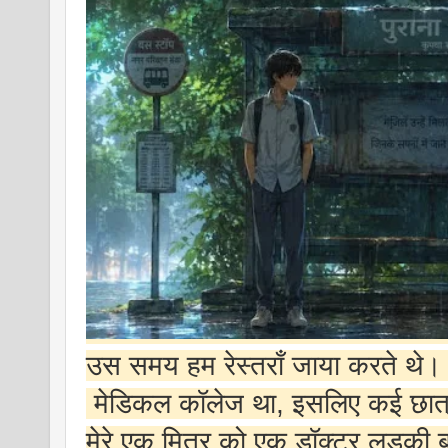
उस समय हम रेस्तराँ जाया करते थे। व
मेडिकल कॉलेज था, इसलिए कई छात्रा
मेरे एक मित्र को एक डॉक्टर लड़की