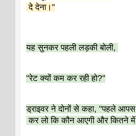
 दे देना।"
यह सुनकर पहली लड़की बोली, 
"रेट क्यों कम कर रही हो?"
ड्राइवर ने दोनों से कहा, "पहले आपस 
 कर लो कि कौन आएगी और कितने मे