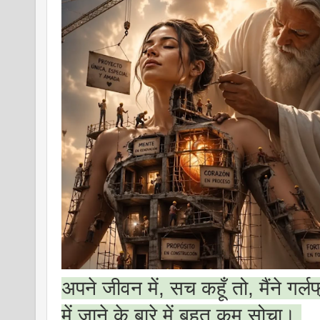
अपने जीवन में, सच कहूँ तो, मैंने गर्लफ
में जाने के बारे में बहुत कम सोचा।