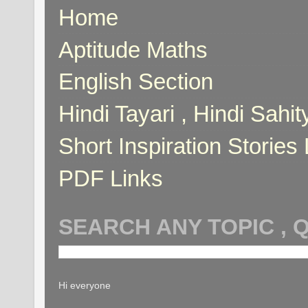
Home
Aptitude Maths
English Section
Hindi Tayari , Hindi Sahi
Short Inspiration Stories 
PDF Links
SEARCH ANY TOPIC , 
Hi everyone