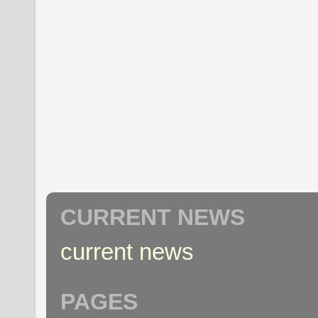
CURRENT NEWS
current news
PAGES