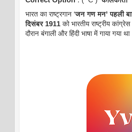
भारत का राष्ट्रगान ‘
जन गण मन’ पहली बा
दिसंबर 1911
को भारतीय राष्ट्रीय कांग्
दौरान बंगाली और हिंदी भाषा में गाया गया था