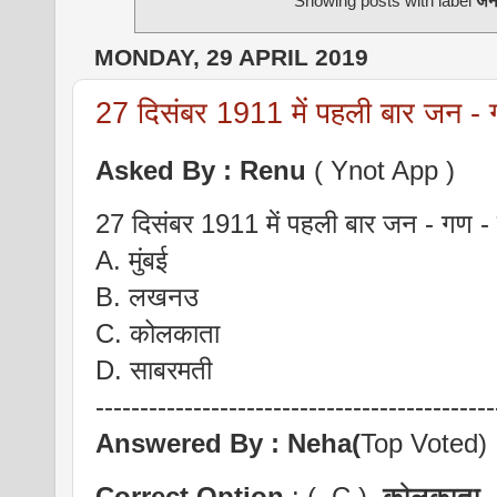
Showing posts with label
जन
MONDAY, 29 APRIL 2019
27 दिसंबर 1911 में पहली बार जन - 
Asked By : Renu
( Ynot App )
27 दिसंबर 1911 में पहली बार जन - गण -
A. मुंबई
B. लखनउ
C. कोलकाता
D. साबरमती
---------------------------------------------
Answered By :
Neha(
Top Voted)
Correct Option
: ( C )
कोलकाता