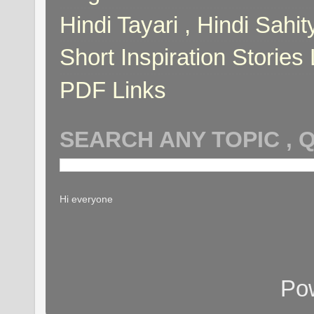
Hindi Tayari , Hindi Sahi
Short Inspiration Stories 
PDF Links
SEARCH ANY TOPIC , 
Hi everyone
Po