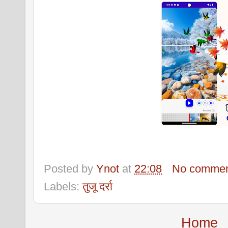
Posted by
Ynot
at
22:08
No commen
Labels:
तुजू दर्रा
Home