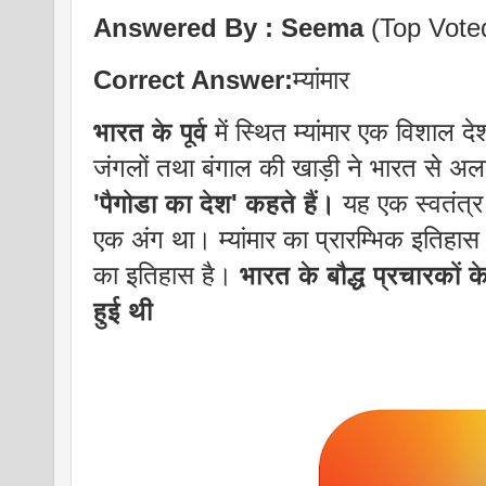
Answered By :
Seema
(Top Vote
Correct Answer:
म्यांमार
भारत के पूर्व
में स्थित म्यांमार एक विशाल 
जंगलों तथा बंगाल की खाड़ी ने भारत से 
'पैगोडा का देश' कहते हैं।
यह एक स्वतंत्र 
एक अंग था। म्यांमार का प्रारम्भिक इतिहास यह
का इतिहास है।
भारत के बौद्ध प्रचारकों के
हुई थी