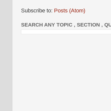
Subscribe to:
Posts (Atom)
SEARCH ANY TOPIC , SECTION , Q