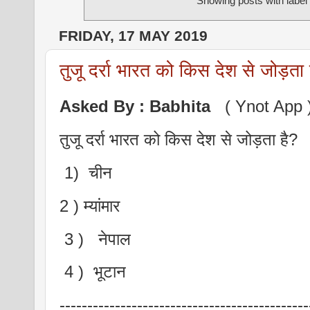
Showing posts with labe
FRIDAY, 17 MAY 2019
तुजू दर्रा भारत को किस देश से जोड़ता 
Asked By :
Babhita
( Ynot App 
तुजू दर्रा भारत को किस देश से जोड़ता है?
1) चीन
2 ) म्यांमार
3 ) नेपाल
4 ) भूटान
---------------------------------------------