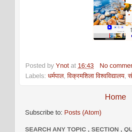
Posted by
Ynot
at
16:43
No commen
Labels:
धर्मपाल
,
विक्रमशिला विश्वविद्यालय
,
स
Home
Subscribe to:
Posts (Atom)
SEARCH ANY TOPIC , SECTION , Q