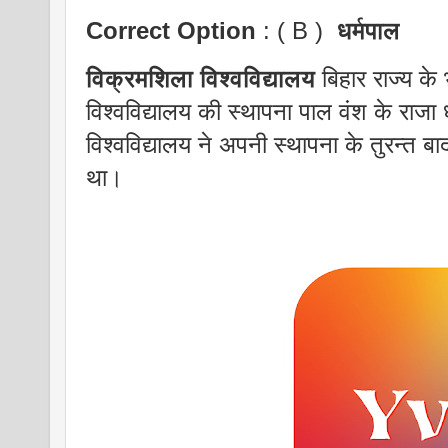
Correct Option
: ( B )
धर्मपाल
विक्रमशिला विश्वविद्यालय
बिहार राज्य के
विश्वविद्यालय की स्थापना पाल वंश के राजा 
विश्वविद्यालय ने अपनी स्थापना के तुरन्त बाद ह
था।