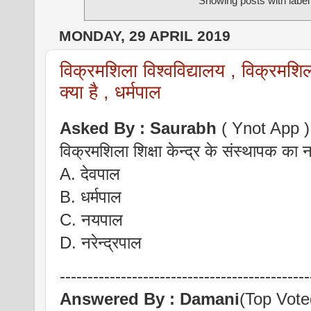
Showing posts with labe
MONDAY, 29 APRIL 2019
विक्रमशिला विश्वविद्यालय , विक्रमशिला
क्या है , धर्मपाल
Asked By :
Saurabh
( Ynot App )
विक्रमशिला शिक्षा केन्द्र के संस्थापक का न
A. देवपाल
B. धर्मपाल
C. नयपाल
D. नरेन्द्रपाल
---------------------------------------------
Answered By : Damani
(Top Vote