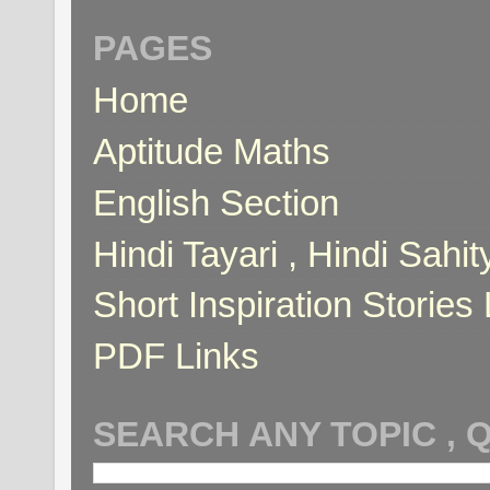
PAGES
Home
Aptitude Maths
English Section
Hindi Tayari , Hindi Sahi
Short Inspiration Stories 
PDF Links
SEARCH ANY TOPIC , 