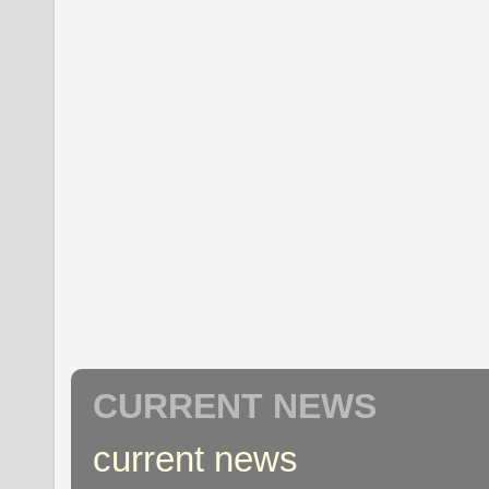
CURRENT NEWS
current news