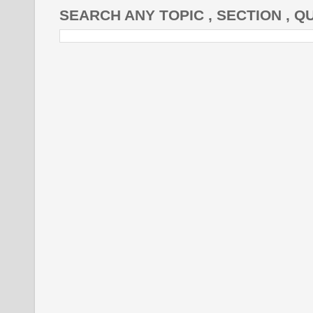
SEARCH ANY TOPIC , SECTION , Q