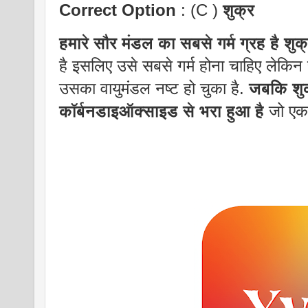
Correct Option
: (C )
शुक्र
हमारे सौर मंडल का सबसे गर्म ग्रह है शुक
है इसलिए उसे सबसे गर्म होना चाहिए लेकिन
उसका वायुमंडल नष्ट हो चुका है.
जबकि शुक
कॉर्बनडाइऑक्साइड से भरा हुआ है
जो एक 