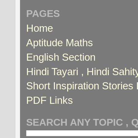
PAGES
Home
Aptitude Maths
English Section
Hindi Tayari , Hindi Sahi
Short Inspiration Stories 
PDF Links
SEARCH ANY TOPIC , 