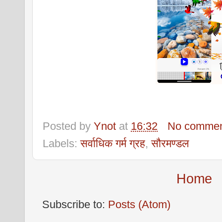
Posted by
Ynot
at
16:32
No commen
Labels:
सर्वाधिक गर्म ग्रह
,
सौरमण्डल
Home
Subscribe to:
Posts (Atom)