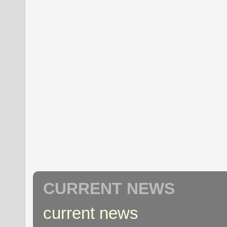
CURRENT NEWS
current news