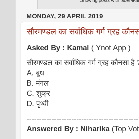
Showing posts with label
सर्व
MONDAY, 29 APRIL 2019
सौरमण्डल का सर्वाधिक गर्म ग्रह कौनस
Asked By :
Kamal
( Ynot App )
सौरमण्डल का सर्वाधिक गर्म ग्रह कौनसा है 
A. बुध
B. मंगल
C. शुक्र
D. पृथ्वी
---------------------------------------------
Answered By :
Niharika
(Top Vot