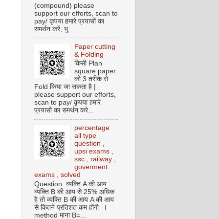
(compound) please
support our efforts, scan to
pay/ कृपया हमारे प्रयासों का
समर्थन करें, भु...
Paper cutting
& Folding
किसी Plan
square paper
को 3 तरीके से
Fold किया जा सकता है |
please support our efforts,
scan to pay/ कृपया हमारे
प्रयासों का समर्थन करे...
percentage
all type
question ,
upsi exams ,
ssc , railway ,
goverment
exams , solved
Question. व्यक्ति A की आय
व्यक्ति B की आय से 25% अधिक
है तो व्यक्ति B की आय A की आय
से कितने प्रतिशत कम होंगी I
method माना B=...