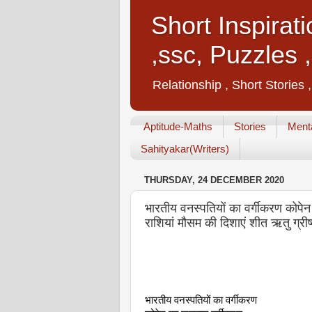
Short Inspirat
,ssc, Puzzles 
Relationship , Short Stories 
Aptitude-Maths
Stories
Menta
Sahityakar(Writers)
THURSDAY, 24 DECEMBER 2020
भारतीय वनस्पतियों का वर्गीकरण कोप
राशियां मौसम की दिशाएं शीत ऋतु ग्री
भारतीय वनस्पतियों का वर्गीकरण