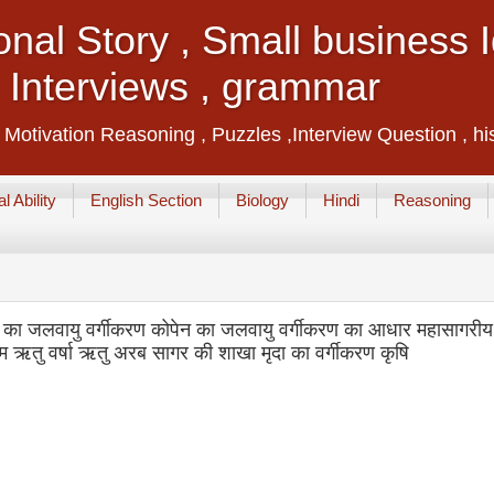
ional Story , Small business
, Interviews , grammar
, Motivation Reasoning , Puzzles ,Interview Question , hi
l Ability
English Section
Biology
Hindi
Reasoning
ेन का जलवायु वर्गीकरण कोपेन का जलवायु वर्गीकरण का आधार महासागरीय
ष्म ऋतु वर्षा ऋतु अरब सागर की शाखा मृदा का वर्गीकरण कृषि