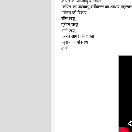
कोपेन का जलवायु वर्गीकरण
 कोपेन का जलवायु वर्गीकरण का आधार महासागर
 मौसम की दिशाएं 
शीत ऋतु 
ग्रीष्म ऋतु
 वर्षा ऋतु
 अरब सागर की शाखा
 मृदा का वर्गीकरण 
कृषि