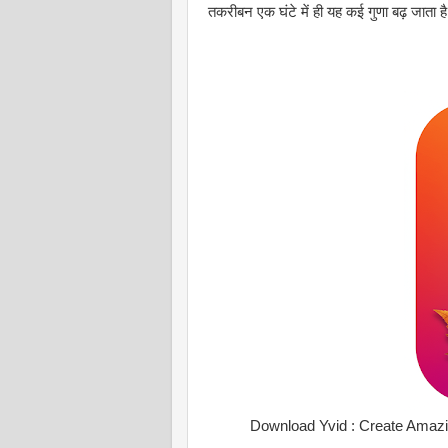
तकरीबन एक घंटे में ही यह कई गुणा बढ़ जाता ह
Download Yvid : Create Amazing