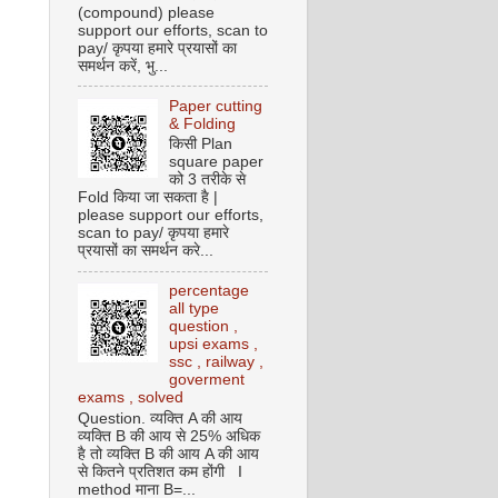
(compound) please
support our efforts, scan to
pay/ कृपया हमारे प्रयासों का
समर्थन करें, भु...
Paper cutting
& Folding
किसी Plan
square paper
को 3 तरीके से
Fold किया जा सकता है |
please support our efforts,
scan to pay/ कृपया हमारे
प्रयासों का समर्थन करे...
percentage
all type
question ,
upsi exams ,
ssc , railway ,
goverment
exams , solved
Question. व्यक्ति A की आय
व्यक्ति B की आय से 25% अधिक
है तो व्यक्ति B की आय A की आय
से कितने प्रतिशत कम होंगी I
method माना B=...