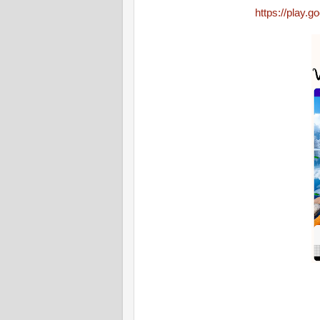
https://play.