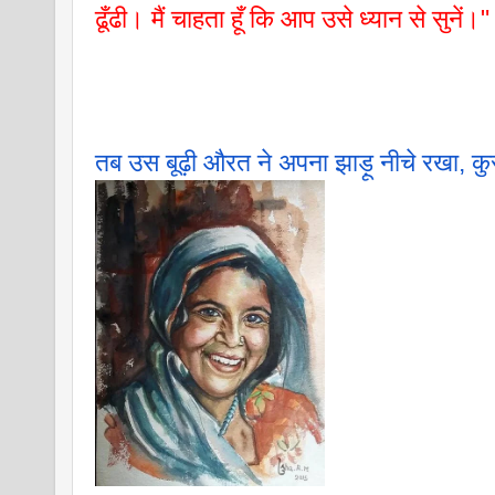
ढूँढी। मैं चाहता हूँ कि आप उसे ध्यान से सुनें।"
तब उस बूढ़ी औरत ने अपना झाड़ू नीचे रखा, कुर