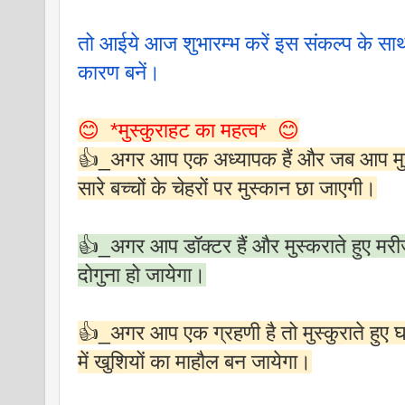
तो आईये आज शुभारम्भ करें इस संकल्प के स
कारण बनें।
😊  *मुस्कुराहट का महत्व*  😊
👍_अगर आप एक अध्यापक हैं और जब आप मुस्कुराते
सारे बच्चों के चेहरों पर मुस्कान छा जाएगी।
👍_अगर आप डॉक्टर हैं और मुस्कराते हुए मरी
दोगुना हो जायेगा।
👍_अगर आप एक ग्रहणी है तो मुस्कुराते हुए घ
में खुशियों का माहौल बन जायेगा।