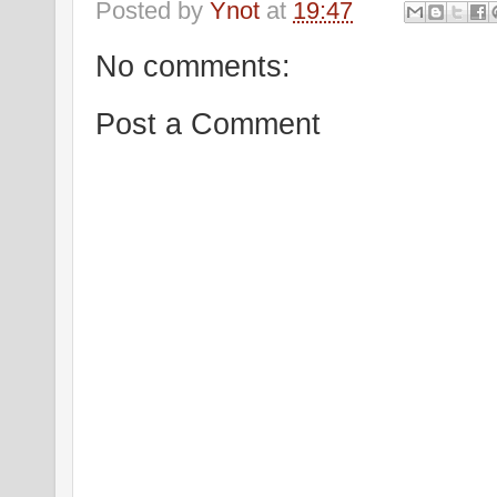
Posted by
Ynot
at
19:47
No comments:
Post a Comment