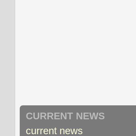
CURRENT NEWS
current news