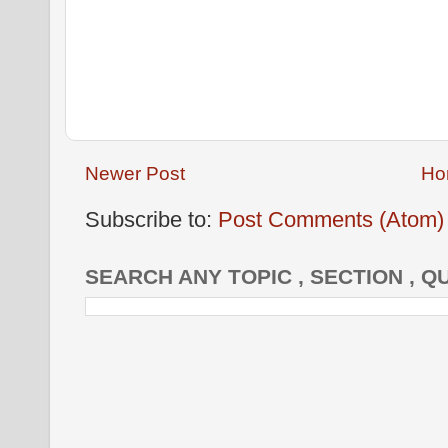
Newer Post
Ho
Subscribe to:
Post Comments (Atom)
SEARCH ANY TOPIC , SECTION , Q