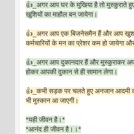
👍_अगर आप घर के मुखिया है तो मुस्कुराते हुए शा
खुशियों का माहौल बन जायेगा।
👍_अगर आप एक बिजनेसमैन हैं और आप खुश होकर 
कर्मचारियों के मन का प्रेशर कम हो जायेगा औ
👍_अगर आप दुकानदार हैं और मुस्कुराकर अपने
होकर आपकी दुकान से ही सामान लेगा।
👍_कभी सड़क पर चलते हुए अनजान आदमी को दे
भी मुस्कान आ जाएगी।
*यही जीवन है।*
*आनंद ही जीवन है।।*