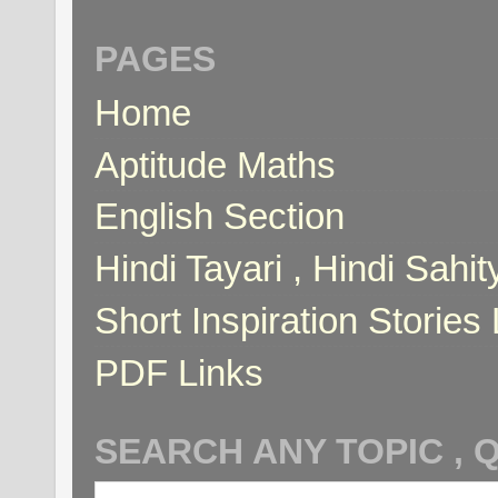
PAGES
Home
Aptitude Maths
English Section
Hindi Tayari , Hindi Sahi
Short Inspiration Stories 
PDF Links
SEARCH ANY TOPIC , 