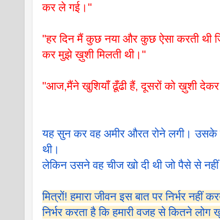
कर ले गई।"
"हर दिन मैं कुछ नया और कुछ ऐसा करती थी जिस
कर मुझे ख़ुशी मिलती थी।"
"आज,मैंने खुशियाँ ढूँढी हैं, दूसरों को ख़ुशी देक
यह सुन कर वह अमीर औरत रोने लगी। उसके प
थी।
लेकिन उसने वह चीज खो दी थी जो पैसे से नह
मित्रों! हमारा जीवन इस बात पर निर्भर नहीं क
निर्भर करता है कि हमारी वजह से कितने लोग ख