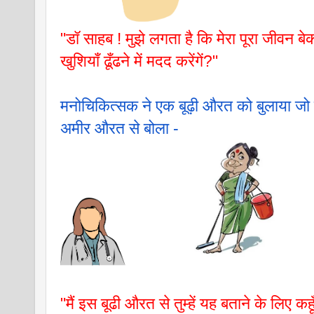
"डॉ साहब ! मुझे लगता है कि मेरा पूरा जीवन बे
खुशियाँ ढूँढने में मदद करेंगें?"
मनोचिकित्सक ने एक बूढ़ी औरत को बुलाया ज
अमीर औरत से बोला - 
"मैं इस बूढी औरत से तुम्हें यह बताने के लिए कह