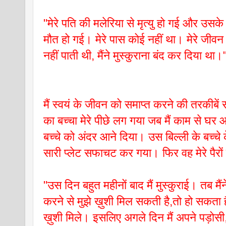
"मेरे पति की मलेरिया से मृत्यु हो गई और उसके 3
मौत हो गई। मेरे पास कोई नहीं था। मेरे जीवन मे
नहीं पाती थी, मैंने मुस्कुराना बंद कर दिया था।
मैं स्वयं के जीवन को समाप्त करने की तरकीबे
का बच्चा मेरे पीछे लग गया जब मैं काम से घर 
बच्चे को अंदर आने दिया। उस बिल्ली के बच्चे
सारी प्लेट सफाचट कर गया। फिर वह मेरे पैर
"उस दिन बहुत महीनों बाद मैं मुस्कुराई। तब मैं
करने से मुझे ख़ुशी मिल सकती है,तो हो सकता ह
ख़ुशी मिले। इसलिए अगले दिन मैं अपने पड़ोसी,