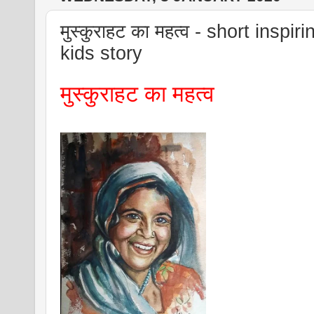
मुस्कुराहट का महत्व - short inspir
kids story
मुस्कुराहट का महत्व