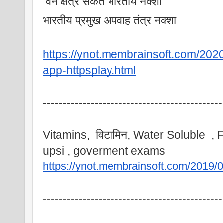
 वन क्षेत्र संकेत भारतीय नक्शा 
भारतीय प्रमुख अपवाह तंत्र नक्शा
https://ynot.membrainsoft.com/202
app-httpsplay.html
---------------------------------------------
Vitamins,  विटामिन, Water Soluble  , F
upsi , goverment exams
https://ynot.membrainsoft.com/2019/0
---------------------------------------------