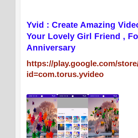
Yvid : Create Amazing Vide
Your Lovely Girl Friend , F
Anniversary
https://play.google.com/store
id=com.torus.yvideo