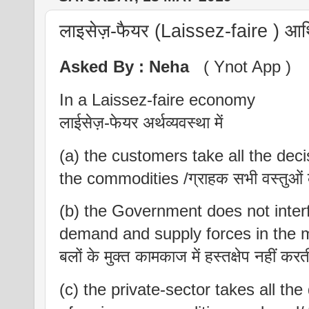
लाइसेज़-फैयर (Laissez-faire ) आर्थि
Asked By :
Neha
( Ynot App )
In a Laissez-faire economy
लाईसेज़-फेयर अर्थव्यवस्था में
(a) the customers take all the deci
the commodities /ग्राहक सभी वस्तुओं के उत
(b) the Government does not interfe
demand and supply forces in the mark
बलों के मुक्त कामकाज में हस्तक्षेप नहीं करत
(c) the private-sector takes all the