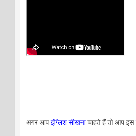
अगर आप 
इंग्लिश सीखना
 चाहते हैं तो आप इस 