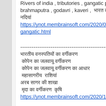
Rivers of india , tributories , gangatic
brahmaputra , godavri , kaveri ,  भारत 
नदियां
https://ynot.membrainsoft.com/2020/08/
gangatic.html
---------------------------------------------
भारतीय वनस्पतियों का वर्गीकरण
 कोपेन का जलवायु वर्गीकरण 
 कोपेन का जलवायु वर्गीकरण का आधार
 महासागरीय  राशियां
अरब सागर की शाखा 
 मृदा का वर्गीकरण  कृषि
https://ynot.membrainsoft.com/2020/1