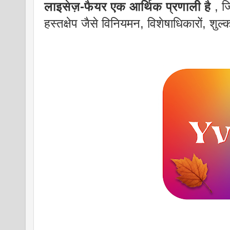
लाइसेज़-फैयर एक आर्थिक प्रणाली है
, जि
हस्तक्षेप जैसे विनियमन, विशेषाधिकारों, शुल्