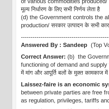
of various commodities produced/ निजी 
मूल्य निर्धारण के लिए सभी निर्णय लेता है
(d) the Government controls the all
production/ सरकार उत्पादन के सभी कारक
---------------------------------------------
Answered By :
Sandeep
(Top Vo
Correct Answer:
(b) the Governme
functioning of demand and supply f
में मांग और आपूर्ति बलों के मुक्त कामकाज में
Laissez-faire is an economic s
between private parties are free 
as regulation, privileges, tariffs an