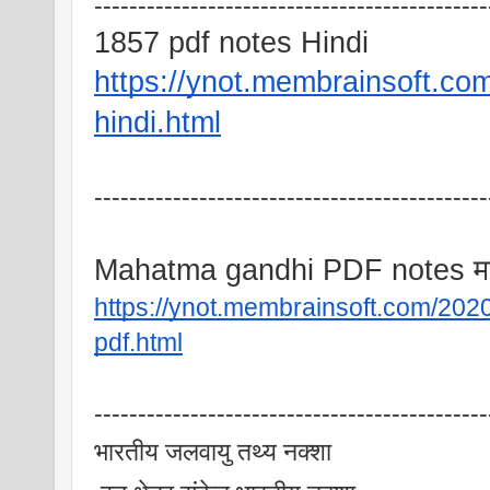
---------------------------------------------
1857 pdf notes Hindi
https://ynot.membrainsoft.co
hindi.html
---------------------------------------------
Mahatma gandhi PDF notes महात
https://ynot.membrainsoft.com/202
pdf.html
---------------------------------------------
भारतीय जलवायु तथ्य नक्शा