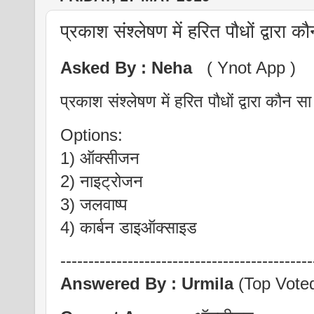
प्रकाश संश्लेषण में हरित पौधों द्वारा 
Asked By :
Neha
( Ynot App )
प्रकाश संश्लेषण में हरित पौधों द्वारा कौन स
Options:
1) ऑक्सीजन
2) नाइट्रोजन
3) जलवाष्प
4) कार्बन डाइऑक्साइड
---------------------------------------------
Answered By :
Urmila
(Top Vote