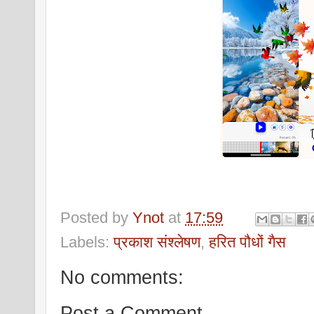
Posted by
Ynot
at
17:59
Labels:
प्रकाश संश्लेषण
,
हरित पौधों गैस
No comments:
Post a Comment