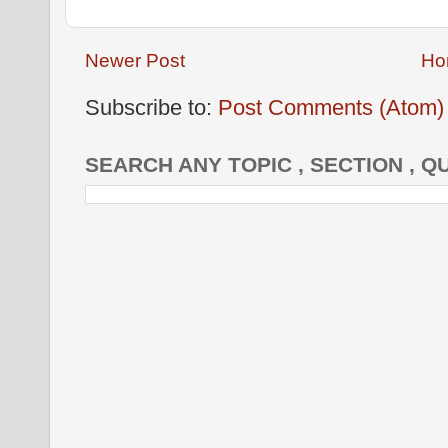
Newer Post
Ho
Subscribe to:
Post Comments (Atom)
SEARCH ANY TOPIC , SECTION , Q