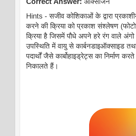
Correct Answer:
ऑक्सीजन
Hints - सजीव कोशिकाओं के द्वारा प्रकाशीय 
करने की क्रिया को प्रकाश संश्लेषण (फोटो
क्रिया है जिसमें पौधे अपने हरे रंग वाले अंगो ज
उपस्थिति में वायु से कार्बनडाइऑक्साइड त
पदार्थों जैसे कार्बोहाइड्रेट्स का निर्माण 
निकालते हैं।