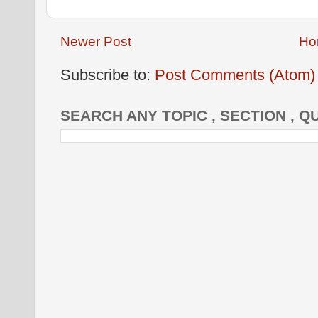
Newer Post
Ho
Subscribe to:
Post Comments (Atom)
SEARCH ANY TOPIC , SECTION , Q