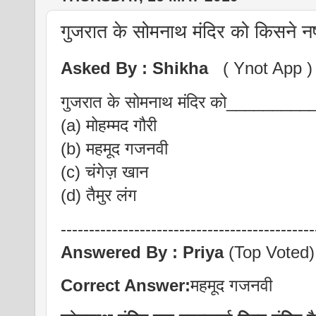
गुजरात के सोमनाथ मंदिर को किसने नष्
Asked By :
Shikha
( Ynot App )
गुजरात के सोमनाथ मंदिर को____________
(a) मोहम्मद गौरी
(b) महमूद गजनवी
(c) चंगेज़ खान
(d) तैमुर लंग
---------------------------------------------
Answered By :
Priya
(Top Voted)
Correct Answer:
महमूद गजनवी