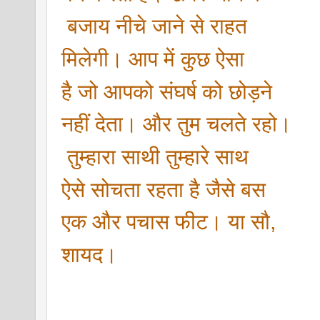
 बजाय नीचे जाने से राहत 
मिलेगी। आप में कुछ ऐसा 
है जो आपको संघर्ष को छोड़ने 
नहीं देता। और तुम चलते रहो।
 तुम्हारा साथी तुम्हारे साथ 
ऐसे सोचता रहता है जैसे बस 
एक और पचास फीट। या सौ, 
शायद।