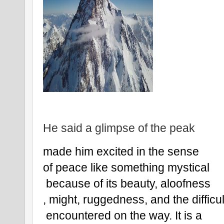
He said a glimpse of the peak 
made him excited in the sense 
of peace like something mystical
 because of its beauty, aloofness
, might, ruggedness, and the difficul
 encountered on the way. It is a