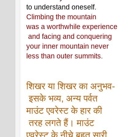
to understand oneself. 
Climbing the mountain 
was a worthwhile experience
 and facing and conquering 
your inner mountain never 
less than outer summits.
शिखर या शिखर का अनुभव-
 इसके भव्य, अन्य पर्वत 
माउंट एवरेस्ट के हार की
 तरह लगते हैं। माउंट 
एवरेस्ट के नीचे बहुत सारी