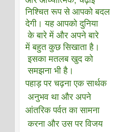
निश्चित रूप से आपको बदल 
देगी। यह आपको दुनिया
 के बारे में और अपने बारे 
में बहुत कुछ सिखाता है।
 इसका मतलब खुद को
 समझना भी है।
पहाड़ पर चढ़ना एक सार्थक
 अनुभव था और अपने 
आंतरिक पर्वत का सामना
 करना और उस पर विजय