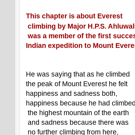
This chapter is about Everest
 climbing by Major H.P.S. Ahluwal
 was a member of the first succes
Indian expedition to Mount Everes
He was saying that as he climbed 
the peak of Mount Everest he felt 
happiness and sadness both, 
happiness because he had climbe
 the highest mountain of the earth
 and sadness because there was
 no further climbing from here, 