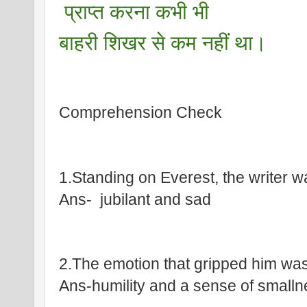
 प्राप्त करना कभी भी 
बाहरी शिखर से कम नहीं था।
Comprehension Check
1.Standing on Everest, the writer 
Ans-  jubilant and sad 
2.The emotion that gripped him wa
Ans-humility and a sense of smalln