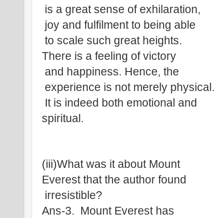
 is a great sense of exhilaration,
 joy and fulfilment to being able
 to scale such great heights. 
There is a feeling of victory
 and happiness. Hence, the
 experience is not merely physical.
 It is indeed both emotional and 
spiritual.
(iii)What was it about Mount 
Everest that the author found
 irresistible?
Ans-3.  Mount Everest has