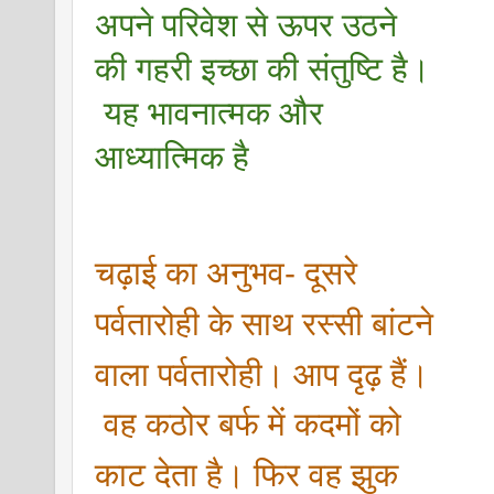
अपने परिवेश से ऊपर उठने 
की गहरी इच्छा की संतुष्टि है।
 यह भावनात्मक और 
आध्यात्मिक है
चढ़ाई का अनुभव- दूसरे 
पर्वतारोही के साथ रस्सी बांटने 
वाला पर्वतारोही। आप दृढ़ हैं।
 वह कठोर बर्फ में कदमों को 
काट देता है। फिर वह झुक