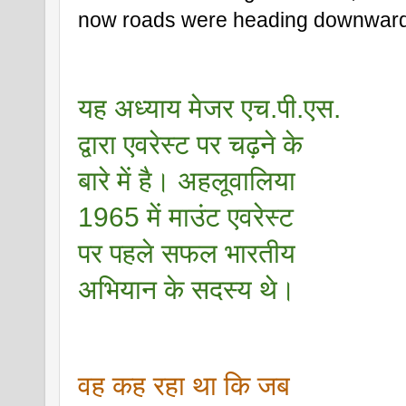
now roads were heading downward
यह अध्याय मेजर एच.पी.एस. 
द्वारा एवरेस्ट पर चढ़ने के 
बारे में है। अहलूवालिया 
1965 में माउंट एवरेस्ट 
पर पहले सफल भारतीय 
अभियान के सदस्य थे।
वह कह रहा था कि जब