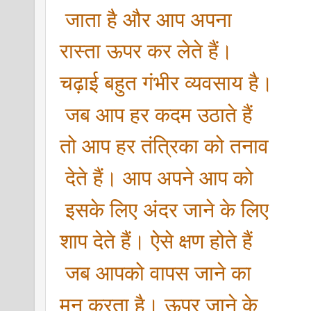
 जाता है और आप अपना 
रास्ता ऊपर कर लेते हैं। 
चढ़ाई बहुत गंभीर व्यवसाय है।
 जब आप हर कदम उठाते हैं 
तो आप हर तंत्रिका को तनाव
 देते हैं। आप अपने आप को
 इसके लिए अंदर जाने के लिए 
शाप देते हैं। ऐसे क्षण होते हैं
 जब आपको वापस जाने का 
मन करता है। ऊपर जाने के