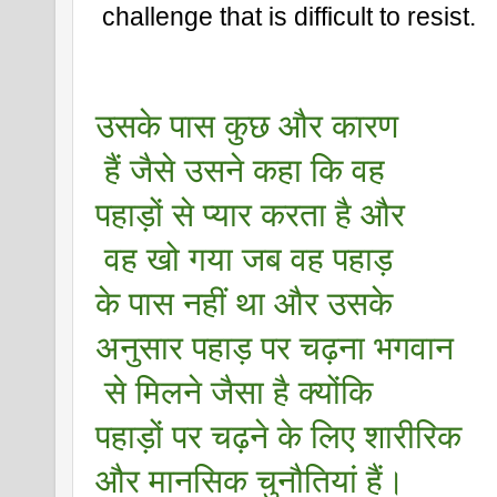
 challenge that is difficult to resist.
उसके पास कुछ और कारण
 हैं जैसे उसने कहा कि वह 
पहाड़ों से प्यार करता है और
 वह खो गया जब वह पहाड़ 
के पास नहीं था और उसके 
अनुसार पहाड़ पर चढ़ना भगवान
 से मिलने जैसा है क्योंकि 
पहाड़ों पर चढ़ने के लिए शारीरिक 
और मानसिक चुनौतियां हैं।