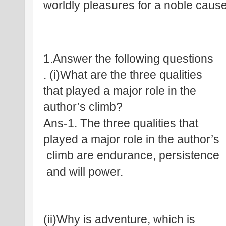
worldly pleasures for a noble cause
1.Answer the following questions
. (i)What are the three qualities 
that played a major role in the 
author’s climb?
Ans-1. The three qualities that 
played a major role in the author’s
 climb are endurance, persistence
 and will power.
(ii)Why is adventure, which is