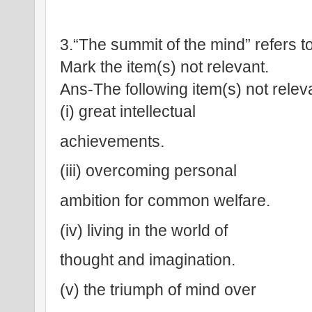
3.“The summit of the mind” refers t
Mark the item(s) not relevant.
Ans-The following item(s) not relev
(i) great intellectual 
achievements.
(iii) overcoming personal 
ambition for common welfare.
(iv) living in the world of 
thought and imagination.
(v) the triumph of mind over 