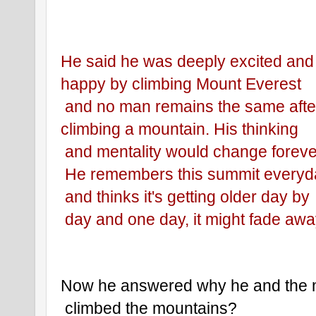
He said he was deeply excited and
happy by climbing Mount Everest
 and no man remains the same afte
climbing a mountain. His thinking
 and mentality would change foreve
 He remembers this summit everyd
 and thinks it's getting older day by
 day and one day, it might fade awa
Now he answered why he and the
 climbed the mountains?