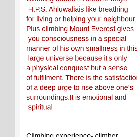
 H.P.S. Ahluwaliais like breathing 
for living or helping your neighbour.
Plus climbing Mount Everest gives
 you consciousness in a special 
manner of his own smallness in thi
 large universe because it's only 
a physical conquest but a sense 
of fulfilment. There is the satisfactio
of a deep urge to rise above one’s 
surroundings.It is emotional and
 spiritual 
Climbing experience- climber