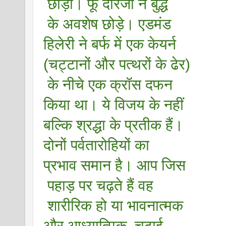
 छोड़ी। फू दोरजी ने बुद्ध
 के अवशेष छोड़े। एडमंड 
हिलेरी ने बर्फ में एक केयर्न 
(चट्टानों और पत्थरों के ढेर)
 के नीचे एक क्रॉस दफन 
किया था। ये विजय के नहीं 
बल्कि श्रद्धा के प्रतीक हैं। 
दोनों पर्वतारोहियों का 
प्रभाव समान है। आप जिस
 पहाड़ पर चढ़ते हैं वह
 शारीरिक हो या भावनात्मक 
और आध्यात्मिक, चढ़ाई 