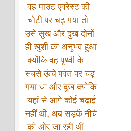
 वह माउंट एवरेस्ट की
 चोटी पर चढ़ गया तो 
उसे सुख और दुख दोनों 
ही खुशी का अनुभव हुआ
 क्योंकि वह पृथ्वी के 
सबसे ऊंचे पर्वत पर चढ़ 
गया था और दुख क्योंकि
 यहां से आगे कोई चढ़ाई 
नहीं थी, अब सड़कें नीचे
 की ओर जा रही थीं।