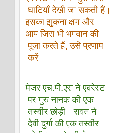
 घाटियाँ देखी जा सकती हैं। 
इसका झुकना क्षण और 
आप जिस भी भगवान की
 पूजा करते हैं, उसे प्रणाम
 करें।
मेजर एच.पी.एस ने एवरेस्ट
 पर गुरु नानक की एक
 तस्वीर छोड़ी। रावत ने
 देवी दुर्गा की एक तस्वीर