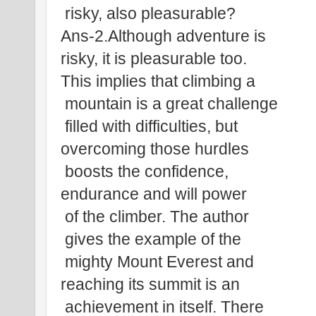
 risky, also pleasurable?
Ans-2.Although adventure is 
risky, it is pleasurable too. 
This implies that climbing a
 mountain is a great challenge
 filled with difficulties, but 
overcoming those hurdles
 boosts the confidence, 
endurance and will power
 of the climber. The author
 gives the example of the
 mighty Mount Everest and 
reaching its summit is an
 achievement in itself. There