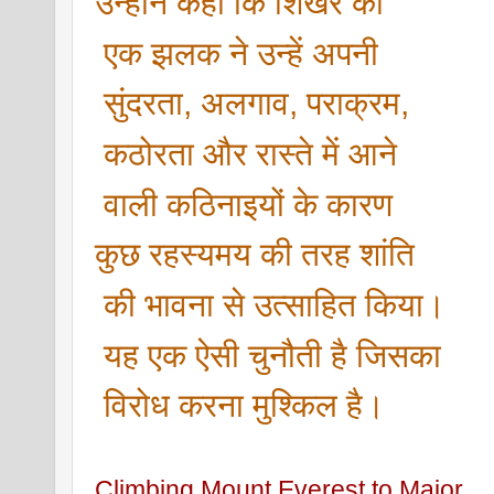
उन्होंने कहा कि शिखर की
 एक झलक ने उन्हें अपनी
 सुंदरता, अलगाव, पराक्रम,
 कठोरता और रास्ते में आने
 वाली कठिनाइयों के कारण 
कुछ रहस्यमय की तरह शांति
 की भावना से उत्साहित किया।
 यह एक ऐसी चुनौती है जिसका
 विरोध करना मुश्किल है।
Climbing Mount Everest to Major