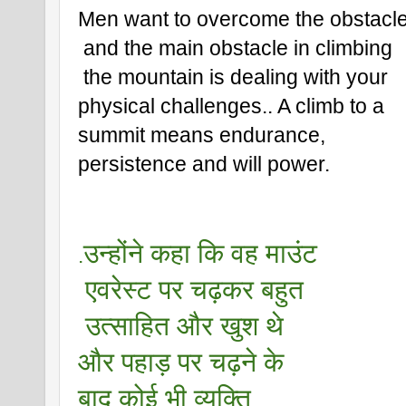
Men want to overcome the obstacl
 and the main obstacle in climbing
 the mountain is dealing with your 
physical challenges.. A climb to a 
summit means endurance, 
persistence and will power.
उन्होंने कहा कि वह माउंट
.
 एवरेस्ट पर चढ़कर बहुत
 उत्साहित और खुश थे 
और पहाड़ पर चढ़ने के 
बाद कोई भी व्यक्ति 