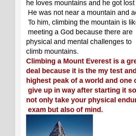
he loves mountains and he got los
 He was not near a mountain and a
 To him, climbing the mountain is li
 meeting a God because there are 
physical and mental challenges to 
climb mountains.
Climbing a Mount Everest is a gre
deal because it is the my test and
highest peak of a world and one
 give up in way after starting it so 
not only take your physical end
 exam but also of mind.