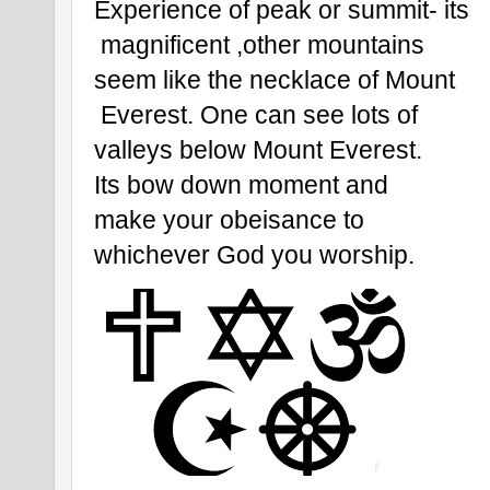
Experience of peak or summit- its
 magnificent ,other mountains 
seem like the necklace of Mount
 Everest. One can see lots of 
valleys below Mount Everest. 
Its bow down moment and 
make your obeisance to 
whichever God you worship.