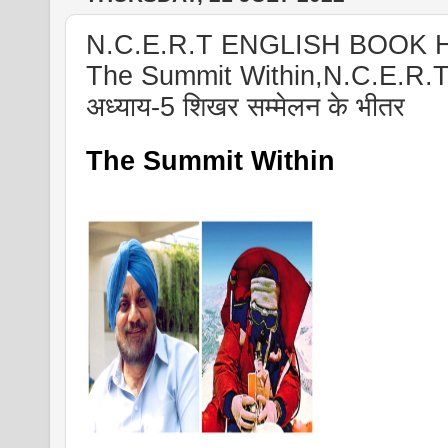
N.C.E.R.T ENGLISH BOOK
The Summit Within,N.C.E.R.T अं
अध्याय-5 शिखर सम्मेलन के भीतर
The Summit Within