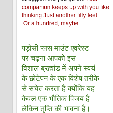
companion keeps up with you like 
thinking Just another fifty feet.
 Or a hundred, maybe.
पड़ोसी प्लस माउंट एवरेस्ट 
पर चढ़ना आपको इस 
विशाल ब्रह्मांड में अपने स्वयं 
के छोटेपन के एक विशेष तरीके 
से सचेत करता है क्योंकि यह 
केवल एक भौतिक विजय है 
लेकिन तृप्ति की भावना है। 