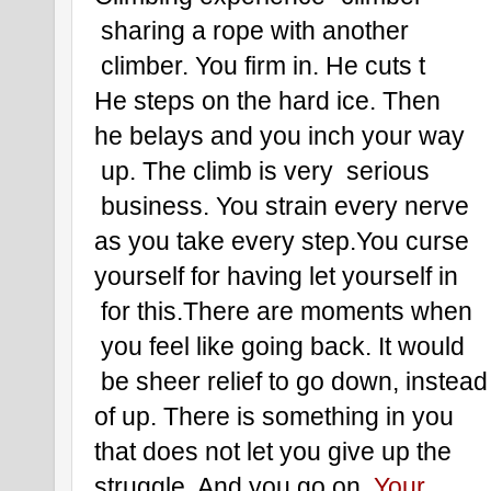
 sharing a rope with another
 climber. You firm in. He cuts t
He steps on the hard ice. Then 
he belays and you inch your way
 up. The climb is very  serious
 business. You strain every nerve 
as you take every step.You curse 
yourself for having let yourself in
 for this.There are moments when
 you feel like going back. It would
 be sheer relief to go down, instead
of up. There is something in you 
that does not let you give up the 
struggle. And you go on.
 Your 