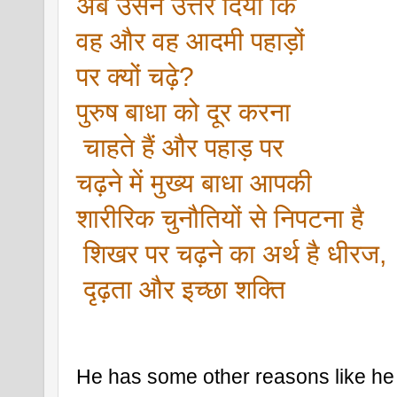
अब उसने उत्तर दिया कि 
वह और वह आदमी पहाड़ों 
पर क्यों चढ़े?
पुरुष बाधा को दूर करना
 चाहते हैं और पहाड़ पर 
चढ़ने में मुख्य बाधा आपकी 
शारीरिक चुनौतियों से निपटना है
 शिखर पर चढ़ने का अर्थ है धीरज,
 दृढ़ता और इच्छा शक्ति
He has some other reasons like he 