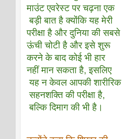
माउंट एवरेस्ट पर चढ़ना एक
 बड़ी बात है क्योंकि यह मेरी 
परीक्षा है और दुनिया की सबसे 
ऊंची चोटी है और इसे शुरू 
करने के बाद कोई भी हार 
नहीं मान सकता है, इसलिए
 यह न केवल आपकी शारीरिक
 सहनशक्ति की परीक्षा है,
 बल्कि दिमाग की भी है।