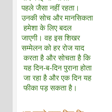
पहले जैसा नहीं रहता। 
उनकी सोच और मानसिकता
 हमेशा के लिए बदल 
जाएगी। वह इस शिखर 
सम्मेलन को हर रोज याद
 करता है और सोचता है कि
 यह दिन-ब-दिन पुराना होता
 जा रहा है और एक दिन यह
 फीका पड़ सकता है।