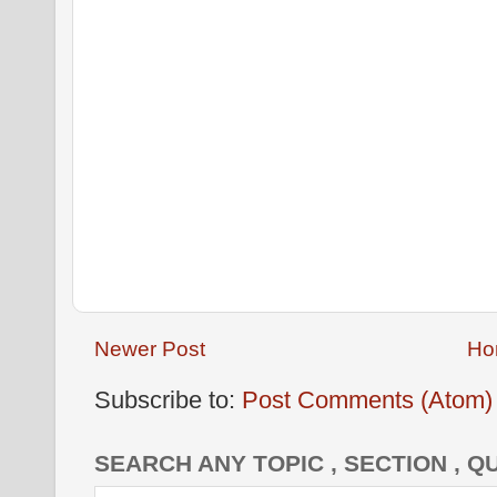
Newer Post
Ho
Subscribe to:
Post Comments (Atom)
SEARCH ANY TOPIC , SECTION , Q