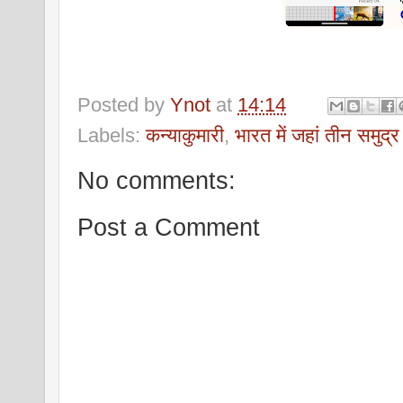
Posted by
Ynot
at
14:14
Labels:
कन्याकुमारी
,
भारत में जहां तीन समुद्र
No comments:
Post a Comment