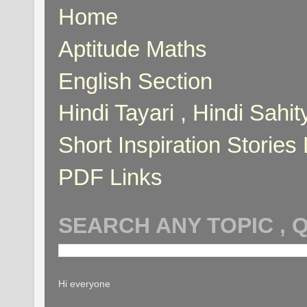
Home
Aptitude Maths
English Section
Hindi Tayari , Hindi Sahi
Short Inspiration Stories 
PDF Links
SEARCH ANY TOPIC , 
Hi everyone