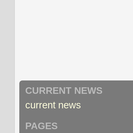
CURRENT NEWS
current news
PAGES