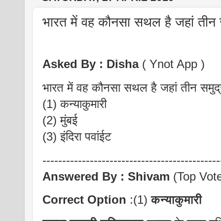
भारत में वह कौनसा सथल है जहां तीन सम
Asked By :
Disha
( Ynot App )
भारत में वह कौनसा सथल है जहां तीन समुद्
(1) कन्याकुमारी
(2) मुंबई
(3) इंदिरा पवांईट
---------------------------------------------
Answered By :
Shivam
(Top Vot
Correct Option
:(1)
कन्याकुमारी