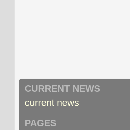
CURRENT NEWS
current news
PAGES