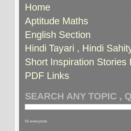
Home
Aptitude Maths
English Section
Hindi Tayari , Hindi Sahi
Short Inspiration Stories 
PDF Links
SEARCH ANY TOPIC , 
Hi everyone