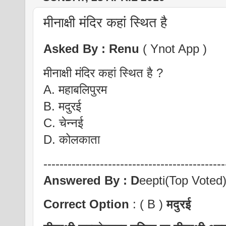
मीनाक्षी मंदिर कहां स्थित है
Asked By : Renu
( Ynot App )
मीनाक्षी मंदिर कहां स्थित है ?
A. महाबलिपुरम
B. मदुरई
C. चेन्नई
D. कोलकाता
---------------------------------------------
Answered By : D
eepti(Top Voted
Correct Option
: ( B )
मदुरई