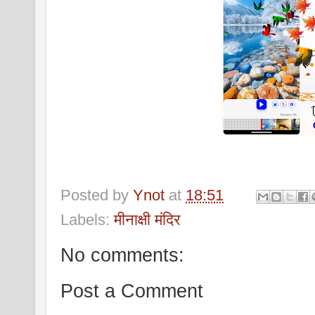
Posted by
Ynot
at
18:51
Labels:
मीनाक्षी मंदिर
No comments:
Post a Comment