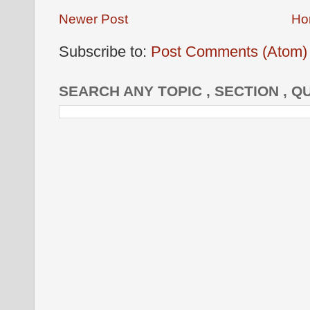
Newer Post
Ho
Subscribe to:
Post Comments (Atom)
SEARCH ANY TOPIC , SECTION , Q