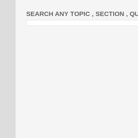
SEARCH ANY TOPIC , SECTION , Q