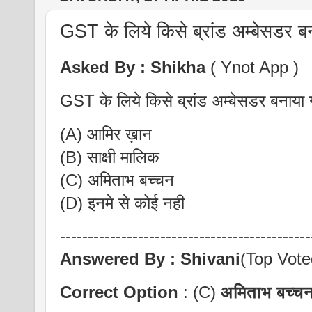
GST के लिये किसे ब्रांड अम्बेसडर बन
Asked By :
Shikha
( Ynot App )
GST के लिये किसे ब्रांड अम्बेसडर बनाया 
(A) आमिर ख़ान
(B) साक्षी मालिक
(C) अमिताभ बच्चन
(D) इनमे से कोई नही
---------------------------------------------
Answered By : Shivani
(Top Vote
Correct Option
: (C)
अमिताभ बच्च