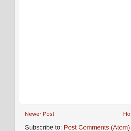
Newer Post
Ho
Subscribe to:
Post Comments (Atom)