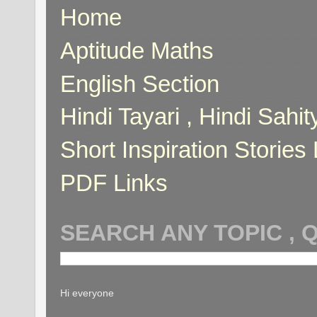
Home
Aptitude Maths
English Section
Hindi Tayari , Hindi Sahi
Short Inspiration Stories 
PDF Links
SEARCH ANY TOPIC , 
Hi everyone