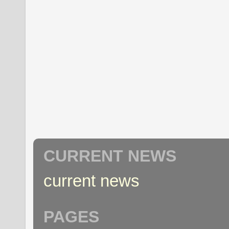
CURRENT NEWS
current news
PAGES