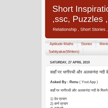
Short Inspirat
,ssc, Puzzles 
Relationship , Short Stories 
Aptitude-Maths
Stories
Menta
Sahityakar(Writers)
SATURDAY, 27 APRIL 2019
कहाँ पर भागीरथी और अलकनंदा नदी के म
Asked By : Renu
( Ynot App )
कहाँ पर भागीरथी और अलकनंदा नदी के मिलने स
1) देव प्रयाग
2) कर्ण प्रयाग