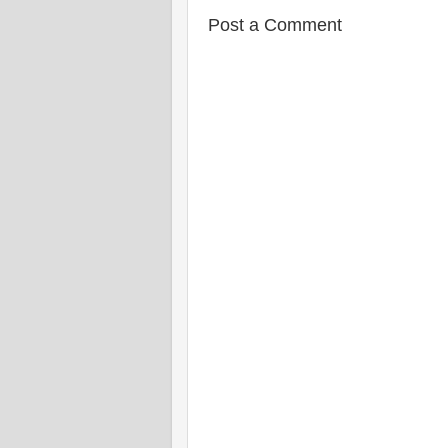
Post a Comment