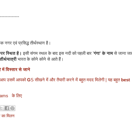
-------------
एक नगर एवं प्रसिद्ध तीर्थस्थान है।
पर स्थित है।
इसी संगम स्थल के बाद इस नदी को पहली बार '
गंगा' के नाम
से जाना जा
 तीर्थयात्री
भारत के कोने कोने से आते हैं।
ें विस्तार से जाने
ं आप उसमें आपको
G
S सीखने में और तैयारी करने में बहुत मदद मिलेगी | यह बहुत
best
xams के लिए
ी का मिलन