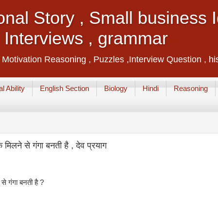
ional Story , Small business
, Interviews , grammar
, Motivation Reasoning , Puzzles ,Interview Question , hi
l Ability
English Section
Biology
Hindi
Reasoning
िलने से गंगा बनती है , देव प्रयाग
े गंगा बनती है ?