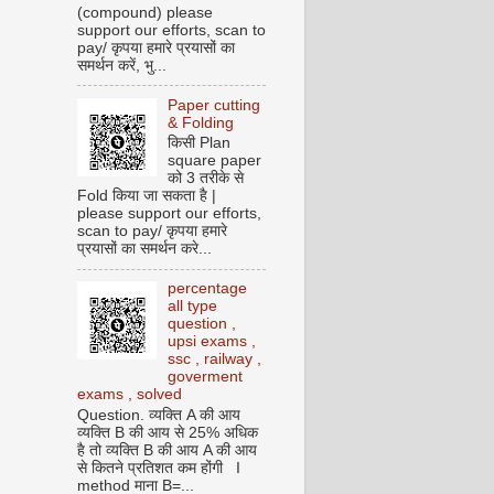
(compound) please
support our efforts, scan to
pay/ कृपया हमारे प्रयासों का
समर्थन करें, भु...
Paper cutting
& Folding
किसी Plan
square paper
को 3 तरीके से
Fold किया जा सकता है |
please support our efforts,
scan to pay/ कृपया हमारे
प्रयासों का समर्थन करे...
percentage
all type
question ,
upsi exams ,
ssc , railway ,
goverment
exams , solved
Question. व्यक्ति A की आय
व्यक्ति B की आय से 25% अधिक
है तो व्यक्ति B की आय A की आय
से कितने प्रतिशत कम होंगी I
method माना B=...