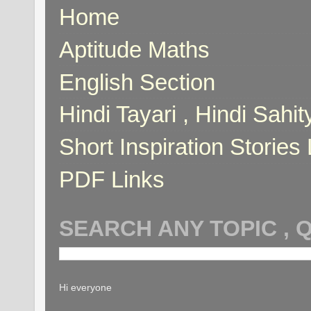
Home
Aptitude Maths
English Section
Hindi Tayari , Hindi Sahi
Short Inspiration Stories 
PDF Links
SEARCH ANY TOPIC , 
Hi everyone