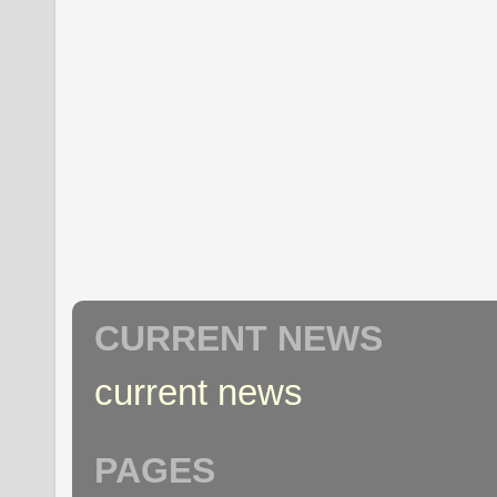
CURRENT NEWS
current news
PAGES