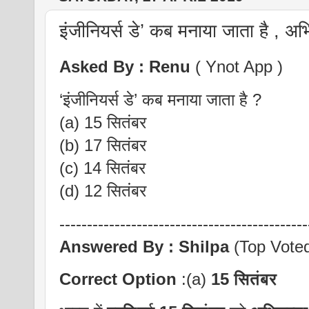
इंजीनियर्स डे’ कब मनाया जाता है , अभ
Asked By : Renu
( Ynot App )
‘इंजीनियर्स डे’ कब मनाया जाता है ?
(a) 15 सितंबर
(b) 17 सितंबर
(c) 14 सितंबर
(d) 12 सितंबर
---------------------------------------------
Answered By :
Shilpa
(Top Vote
Correct Option
:(a)
15 सितंबर