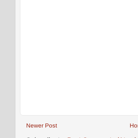
Newer Post
Ho