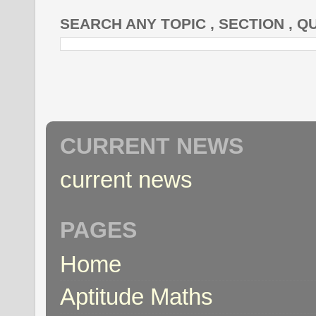
SEARCH ANY TOPIC , SECTION , Q
CURRENT NEWS
current news
PAGES
Home
Aptitude Maths