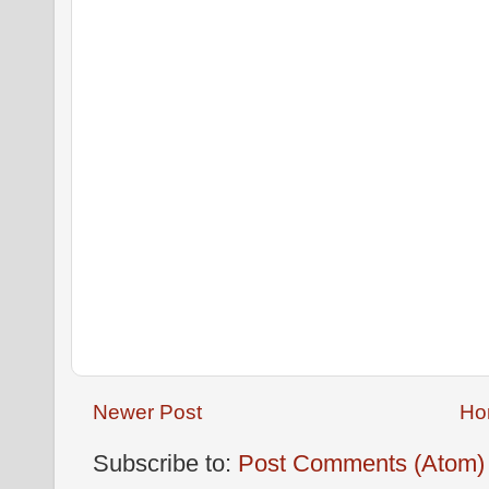
Newer Post
Ho
Subscribe to:
Post Comments (Atom)