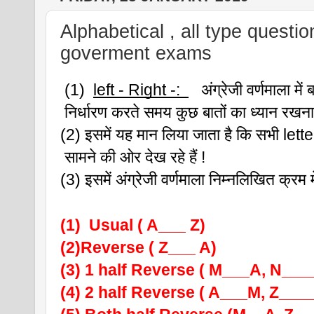
Alphabetical , all type question
goverment exams
 (1)  
left - Right -:  
   अंग्रेजी वर्णमाला में 
 निर्धारण करते समय कुछ बातों का ध्यान रखना
(2) इसमें यह मान लिया जाता है कि सभी letter
 सामने की ओर देख रहे हैं !
(3) इसमें अंग्रेजी वर्णमाला निम्नलिखित क्रम मे
(1)  Usual ( A___ Z)
(2)Reverse ( Z___ A)
(3) 1 half Reverse ( M___A, N___
(4) 2 half Reverse ( A___M, Z___