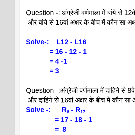
Question -: अंग्रेजी वर्णमाला में बांये से 12व
 और बांये से 16वां अक्षर के बीच में कौन सा अक
Solve-:    L12 - L16 
             = 16 - 12 - 1
             = 4 -1
             = 3
Question -:अंग्रेजी वर्णमाला में दाहिने से 8वे
 और दाहिने से 16वां अक्षर के बीच में कौन सा 
Solve -:      R
 - R
8
17
                = 17 - 18 - 1
                =  8