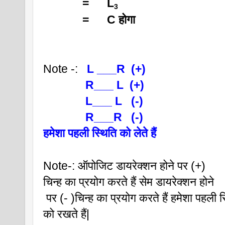
             =      L
3
             =      C होगा
Note -:
   L ___R  (+)
              R___ L  (+)
              L___ L   (-)
              R___R   (-)
हमेशा पहली स्थिति को लेते हैं
Note-: ऑपोजिट डायरेक्शन होने पर (+)
चिन्ह का प्रयोग करते हैं सेम डायरेक्शन होने
 पर (- )चिन्ह का प्रयोग करते हैं हमेशा पहली स
को रखते हैं|