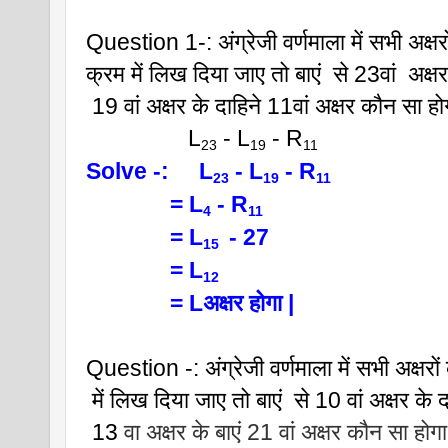
Question 1-: अंग्रेजी वर्णमाला में सभी अक्षरो
क्रम में लिख दिया जाए तो बाएं  से 23वां  अक्षर
 19 वां अक्षर के दाहिने 11वां अक्षर कौन सा हो
                 L
 - L
 - R
23
19
11
Solve -:     L
 - L
 - R
23
19
11
              = L
 - R
4
11
              = L
 - 27
15 
              = L
12
              = Lअक्षर होगा |
Question -: अंग्रेजी वर्णमाला में सभी अक्षरों
 में लिख दिया जाए तो बाएं  से 10 वां अक्षर के द
 13 
वा अक्षर के बाएं 21 वां अक्षर कौन सा होग