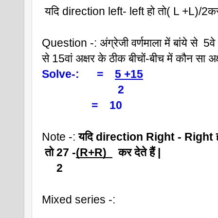
 यदि direction left- left हो तो( L +L)/2कर के
Question -: अंग्रेजी वर्णमाला में बांये से  5वे अ
से 15वां अक्षर के ठीक बीचों-बीच में कौन सा अक
Solve-:      =    
5 +15
                          2 
                 =    10
Note -: 
यदि direction Right - Right 
 तो 27 -
(R+R)  
  कर देते हैं |
     2
Mixed series -: