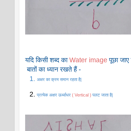
यदि किसी शब्द का 
Water image
 पूछा जाए 
 बातों का ध्यान रखते हैं - 
अक्षर का क्रम समान रहता है| 
प्रत्येक अक्षर ऊर्ध्वाधर 
( Vertical )
 पलट जाता है|