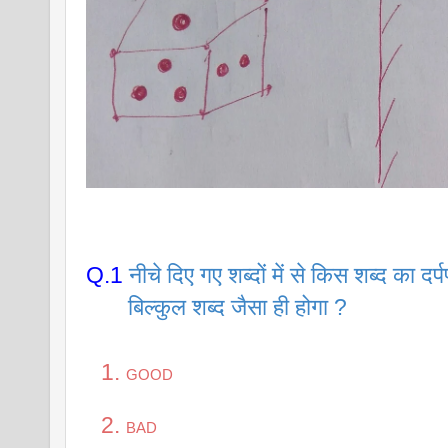
Q.1
नीचे दिए गए शब्दों में से किस शब्द का दर्प
       बिल्कुल शब्द जैसा ही होगा ?
GOOD
BAD