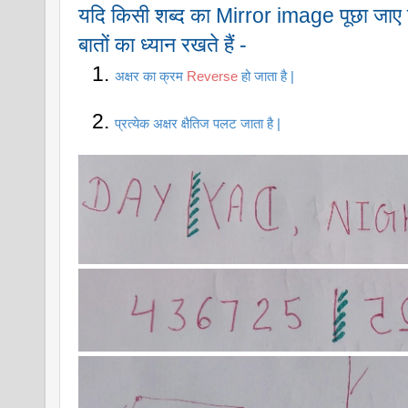
यदि किसी शब्द का Mirror image पूछा जाए 
बातों का ध्यान रखते हैं - 
अक्षर का क्रम 
Reverse
 हो जाता है |
प्रत्येक अक्षर क्षैतिज पलट जाता है
|