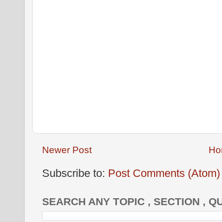
Newer Post
Ho
Subscribe to:
Post Comments (Atom)
SEARCH ANY TOPIC , SECTION , Q