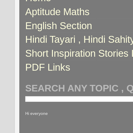
Aptitude Maths
English Section
Hindi Tayari , Hindi Sahi
Short Inspiration Stories 
PDF Links
SEARCH ANY TOPIC , 
Hi everyone