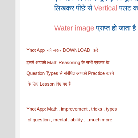
               लिखकर पीछे से 
Vertical
 पलट कर
Water image
 प्राप्त हो जाता है 
Ynot App  को जरूर DOWNLOAD  करें
इसमें आपको Math Reasoning के सभी प्रकार के 
Question Types से संबंधित आपको Practice करने
 के लिए Lesson दिए गए हैं
Ynot App: Math.. improvement , tricks , types
 of question , mental ..abillity , ..much more