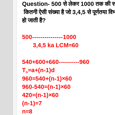
Question- 500 से लेकर 1000 तक की संख्
 कितनी ऐसी संख्या है जो 3,4,5 से पूर्णतया वि
हो जाती है?
500---------------1000
       3,4,5 ka LCM=60
540+600+660----------960
T
=a+(n-1)d
n
960=540+(n-1)×60
960-540=(n-1)×60
420=(n-1)×60
(n-1)=7
n=8