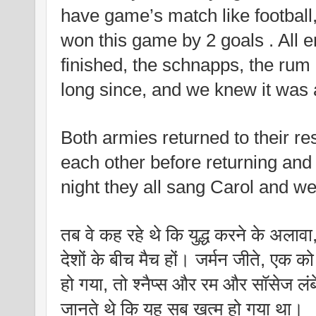
have game’s match like football
won this game by 2 goals . All e
finished, the schnapps, the rum 
long since, and we knew it was a
Both armies returned to their re
each other before returning an
night they all sang Carol and we
तब वे कह रहे थे कि युद्ध करने के अलावा, 
देशों के बीच मैच हों। जर्मन जीते, एक 
हो गया, तो श्नैप्स और रम और सॉसेज लंब
जानते थे कि यह सब खत्म हो गया था।