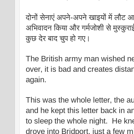
दोनों सेनाएं अपने-अपने खाइयों में लौट आई
अभिवादन किया और गर्मजोशी से मुस्कुरा
कुछ देर बाद चुप हो गए।
The British army man wished ne
over, it is bad and creates dista
again.
This was the whole letter, the au
and he kept this letter back in 
to sleep the whole night.  He kn
drove into Bridport, just a few m