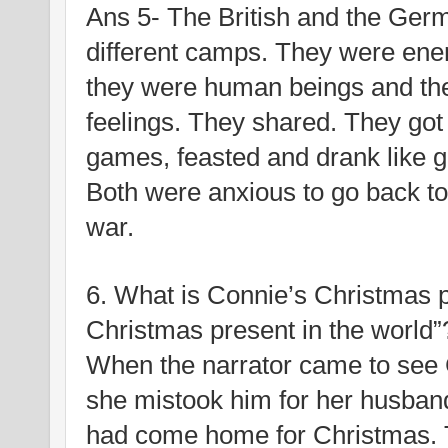
Ans 5- The British and the Germ
different camps. They were enemi
they were human beings and ther
feelings. They shared. They got
games, feasted and drank like go
Both were anxious to go back to t
war.
6. What is Connie’s Christmas pr
Christmas present in the world”
When the narrator came to see 
she mistook him for her husband
had come home for Christmas. 