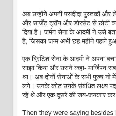
अब उन्होंने अपनी पसंदीदा पुस्तकों और
और सार्जेंट ट्रॉय और डोरसेट से छोटी 
दिया है। जर्मन सेना के आदमी ने उसे ब
है, जिसका जन्म अभी छह महीने पहले ह
एक ब्रिटिश सेना के आदमी ने अपना बचा 
साझा किया और उसने कहा- मार्जिपन सब
था। अब दोनों सेनाओं के सभी पुरुष नो मेंस 
लगे। उनके कोट उनके संबंधित लक्ष्य पद थे
रहे थे और एक दूसरे की जय-जयकार कर 
Then they were saying besides h