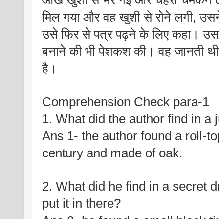
मिल गया और वह खुशी से रोने लगी, उसन
उसे फिर से पत्र पढ़ने के लिए कहा। उसन
बनाने की भी पेशकश की। वह जानती थी 
है।
Comprehension Check para-1
1. What did the author find in a
Ans 1- the author found a roll-top
century and made of oak.
2. What did he find in a secret 
put it in there?