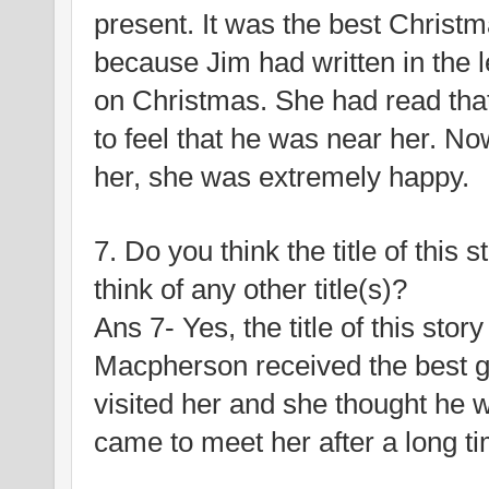
present. It was the best Christma
because Jim had written in the 
on Christmas. She had read that 
to feel that he was near her. Now
her, she was extremely happy.
7. Do you think the title of this s
think of any other title(s)?
Ans 7- Yes, the title of this story
Macpherson received the best g
visited her and she thought he 
came to meet her after a long tim