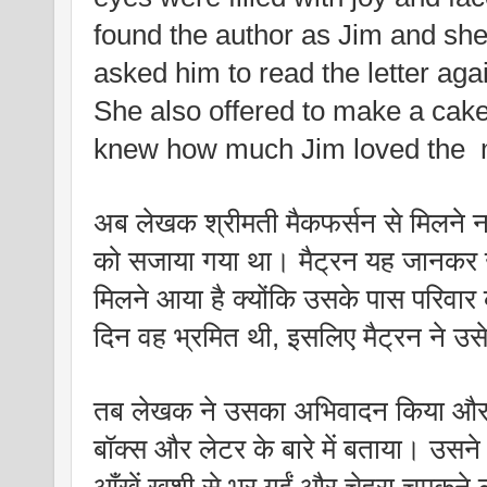
found the author as Jim and she 
asked him to read the letter agai
She also offered to make a cake
knew how much Jim loved the  
अब लेखक श्रीमती मैकफर्सन से मिलने नर
को सजाया गया था। मैट्रन यह जानकर ख
मिलने आया है क्योंकि उसके पास परिवार
दिन वह भ्रमित थी, इसलिए मैट्रन ने उसे 
तब लेखक ने उसका अभिवादन किया और उस
बॉक्स और लेटर के बारे में बताया। उस
आँखें खुशी से भर गईं और चेहरा चमकने 