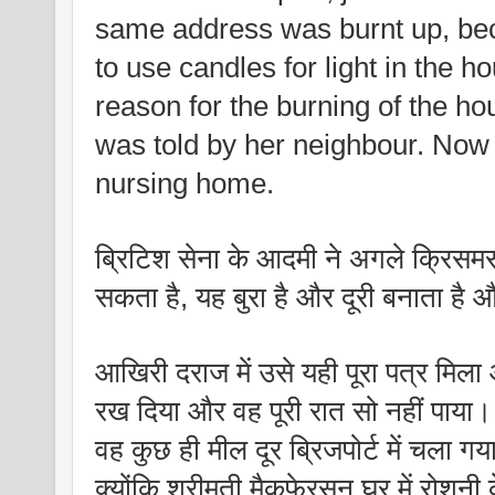
same address was burnt up, be
to use candles for light in the ho
reason for the burning of the ho
was told by her neighbour. Now
nursing home.
ब्रिटिश सेना के आदमी ने अगले क्रिसमस 
सकता है, यह बुरा है और दूरी बनाता है औ
आखिरी दराज में उसे यही पूरा पत्र मिला
रख दिया और वह पूरी रात सो नहीं पाया।
वह कुछ ही मील दूर ब्रिजपोर्ट में चला 
क्योंकि श्रीमती मैकफेरसन घर में रोशनी क