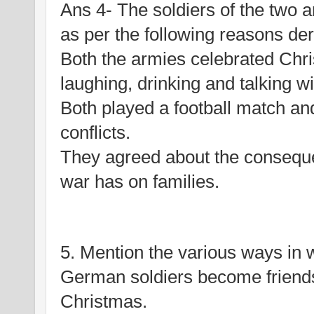
Ans 4- The soldiers of the two a
as per the following reasons der
Both the armies celebrated Chri
laughing, drinking and talking w
Both played a football match an
conflicts.
They agreed about the conseque
war has on families.
5. Mention the various ways in w
German soldiers become friends
Christmas.