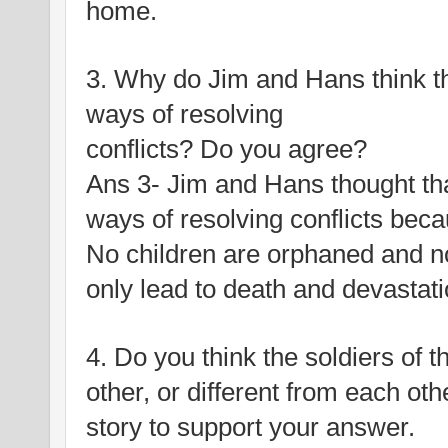
home. 
3. Why do Jim and Hans think th
ways of resolving
conflicts? Do you agree?
Ans 3- Jim and Hans thought tha
ways of resolving conflicts bec
No children are orphaned and 
only lead to death and devastati
4. Do you think the soldiers of t
other, or different from each ot
story to support your answer.