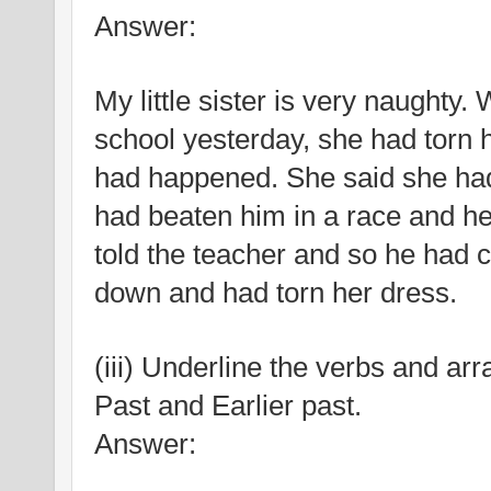
Answer:
My little sister is very naughty
school yesterday, she had torn 
had happened. She said she had 
had beaten him in a race and he 
told the teacher and so he had c
down and had torn her dress.
(iii) Underline the verbs and ar
Past and Earlier past.
Answer: