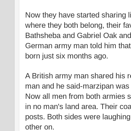
Now they have started sharing li
where they both belong, their fav
Bathsheba and Gabriel Oak and 
German army man told him that 
born just six months ago.
A British army man shared his 
man and he said-marzipan was th
Now all men from both armies st
in no man's land area. Their coa
posts. Both sides were laughing
other on.