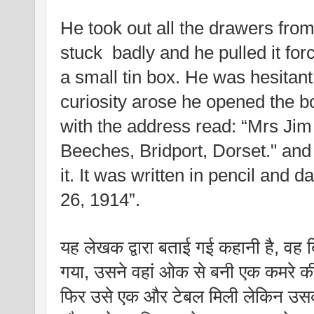
He took out all the drawers from 
stuck  badly and he pulled it for
a small tin box. He was hesitant 
curiosity arose he opened the b
with the address read: “Mrs Ji
Beeches, Bridport, Dorset." and 
it. It was written in pencil and 
26, 1914”. 
यह लेखक द्वारा बताई गई कहानी है, वह ब्
गया, उसने वहां ओक से बनी एक कमरे की 
फिर उसे एक और टेबल मिली लेकिन उसकी 