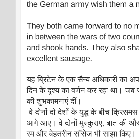
the German army wish them a m
They both came forward to no ma
in between the wars of two count
and shook hands. They also shar
excellent sausage. 
यह ब्रिटेन के एक सैन्य अधिकारी का अप
दिन के दृश्य का वर्णन कर रहा था। जब जर्
की शुभकामनाएं दीं।
 वे दोनों दो देशों के युद्ध के बीच क्रिसमस
आगे आए। वे दोनों मुस्कुराए, बात की औ
रम और बेहतरीन सॉसेज भी साझा किए।