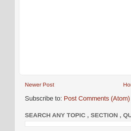
Newer Post
Ho
Subscribe to:
Post Comments (Atom)
SEARCH ANY TOPIC , SECTION , Q