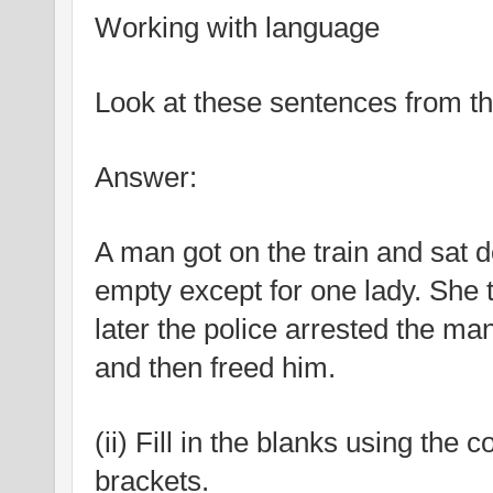
Working with language 
Look at these sentences from th
Answer:
A man got on the train and sat
empty except for one lady. She t
later the police arrested the ma
and then freed him.
(ii) Fill in the blanks using the c
brackets.