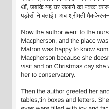
थीं, जबकि यह घर जलाने का पक्का कारण
पड़ोसी ने बताई। अब श्रीमती मैकफेरसन नर
Now the author went to the nursi
Macpherson, and the place was 
Matron was happy to know som
Macpherson because she doesn'
visit and on Christmas day she 
her to conservatory.
Then the author greeted her and 
tables,tin boxes and letters. Sh
eyes were filled with joy and fa