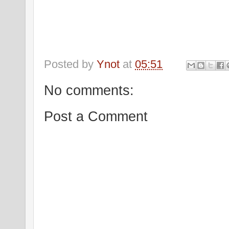
Posted by
Ynot
at
05:51
No comments:
Post a Comment