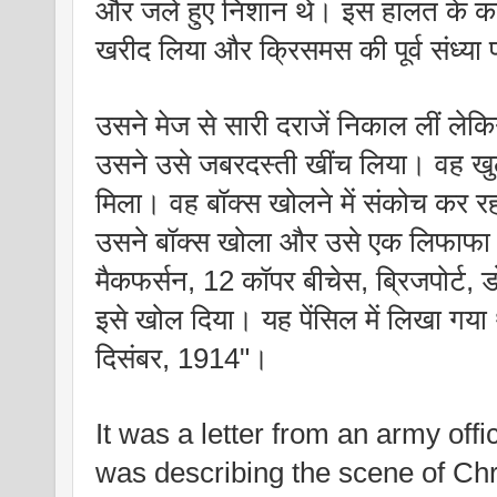
और जले हुए निशान थे। इस हालत के कार
खरीद लिया और क्रिसमस की पूर्व संध्या 
उसने मेज से सारी दराजें निकाल लीं ले
उसने उसे जबरदस्ती खींच लिया। वह खुल
मिला। वह बॉक्स खोलने में संकोच कर रहा 
उसने बॉक्स खोला और उसे एक लिफाफा म
मैकफर्सन, 12 कॉपर बीचेस, ब्रिजपोर्ट
इसे खोल दिया। यह पेंसिल में लिखा गया 
दिसंबर, 1914"।
It was a letter from an army offic
was describing the scene of Chr