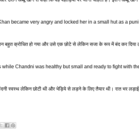
 Khan became very angry and locked her in a small hut as a punis
 बहुत क्रोधित हो गया और उसे एक छोटे से लेकिन सजा के रूप में बंद कर दिया ले
 while Chandni was healthy but small and ready to fight with the
ंदनी स्वस्थ लेकिन छोटी थी और भेड़िये से लड़ने के लिए तैयार थी। रात भर लड़ा