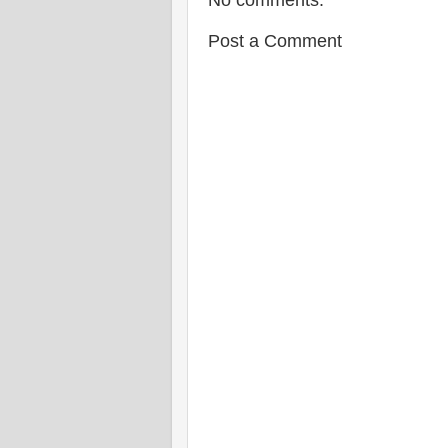
Post a Comment