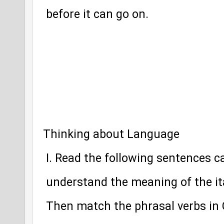
 before it can go on.
Thinking about Language
 I. Read the following sentences ca
 understand the meaning of the it
 Then match the phrasal verbs in