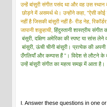
उन्हें बांसुरी संगीत पसंद था और वह उस स्थान
 छोड़ने में असमर्थ थे। उन्होंने कहा, "ऐसी कोई 
नहीं है जिसकी बांसुरी नहीं है- रीड नेह, रिकॉर्डर
जापानी शकुहाची,
हिंदुस्तानी शास्त्रीय संगीत 
 बंसुरी, दक्षिण अमेरिका की स्पष्ट या सांस लेने 
 बांसुरी, ऊंची चीनी बांसुरी। प्रत्येक की अपनी 
उँगलियाँ और कम्पास हैं ”। विदेश से लौटने के 
उन्हें बांसुरी संगीत का महत्व समझ में आता है।
I. Answer these questions in one o