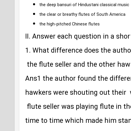
the deep bansuri of Hindustani 
classical 
music
the clear or breathy flutes of South America
the high-pitched Chinese flutes
II. Answer each question in a shor
1. What difference does the auth
 the flute seller and the other ha
Ans1 the author found the differe
hawkers were shouting out their  
 flute seller was playing flute in 
time to time which made him stan