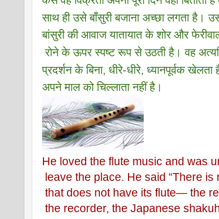
कैसे वह विक्रेता अपना पूरा दिन वहाँ बिताता ह
साथ ही उसे बाँसुरी बजाना अच्छा लगता है। उ
बांसुरी की आवाज यातायात के शोर और फेरीवाल
 रोने के ऊपर स्पष्ट रूप से उठती है। वह अत्
प्रदर्शन के बिना, धीरे-धीरे, ध्यानपूर्वक खेलता
अपने माल को चिल्लाता नहीं है।
He loved the flute music and was u
 leave the place. He said “There is 
 that does not have its flute— the r
 the recorder, the Japanese shakuh