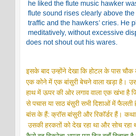
 he liked the flute music hawker was
 flute sound rises clearly above the
 traffic and the hawkers’ cries. He p
 meditatively, without excessive dis
does not shout out his wares.
इसके बाद उन्होंने देखा कि होटल के पास चौक 
एक कोने में एक बांसुरी बेचने वाला खड़ा है। उ
हाथ में ऊपर की ओर लगाव वाला एक खंभा है जि
से पचास या साठ बंसुरी सभी दिशाओं में फैलती है
बांस के हैं: क्रॉस बांसुरी और रिकॉर्डर हैं। क
 उसकी हरकतों को देख रहा था और सोच रहा थ