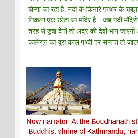
 किया जा रहा है. नदी के किनारे पत्थर के चबूत
 निकला एक छोटा सा मंदिर है। जब नदी मंदिरों
 तरह से डुबा देगी तो अंदर की देवी भाग जाएग
 कलियुग का बुरा काल पृथ्वी पर समाप्त हो जा
Now narrator  At the Boudhanath st
 Buddhist shrine of Kathmandu, narr