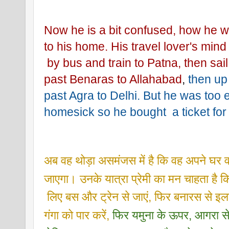
Now he is a bit confused, how he w
to his home. His travel lover's min
 by bus and train to Patna, then sa
past Benaras to Allahabad
,
 then up
past Agra to Delhi. But he was too
homesick so he bought  a ticket for 
अब वह थोड़ा असमंजस में है कि वह अपने घर व
जाएगा। उनके यात्रा प्रेमी का मन चाहता है 
 लिए बस और ट्रेन से जाएं, फिर बनारस से इ
गंगा को पार करें,
 फिर यमुना के ऊपर, आगरा स