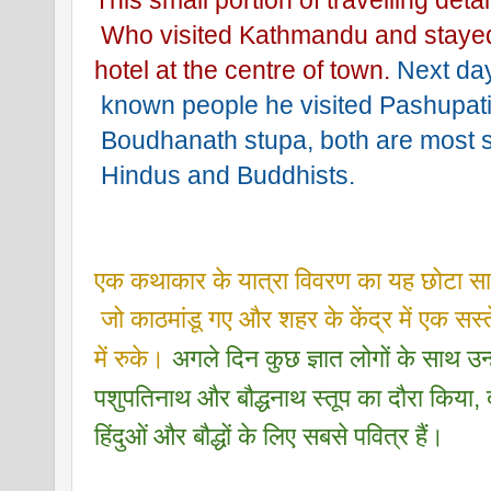
This small portion of travelling detai
 Who visited Kathmandu and stayed
hotel at the centre of town.
 Next da
 known people he visited Pashupat
 Boudhanath stupa, both are most 
 Hindus and Buddhists.
एक कथाकार के यात्रा विवरण का यह छोटा स
 जो काठमांडू गए और शहर के केंद्र में एक सस्
में रुके।
 अगले दिन कुछ ज्ञात लोगों के साथ उन्ह
पशुपतिनाथ और बौद्धनाथ स्तूप का दौरा किया, द
हिंदुओं और बौद्धों के लिए सबसे पवित्र हैं।