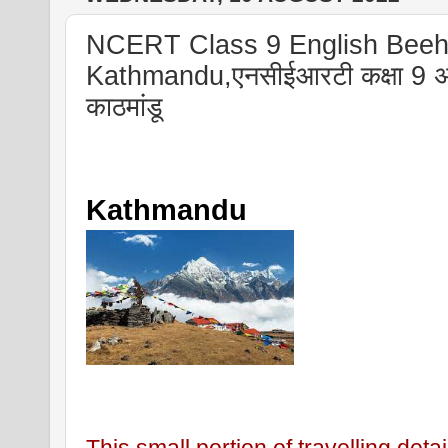
NCERT Class 9 English Beeh
Kathmandu,एनसीईआरटी कक्षा 9 अंग्
काठमांडू
Kathmandu