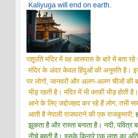
 Kaliyuga will end on earth.
पशुपति मंदिर में वह आसपास के बारे में बता रहे 
 मंदिर के अंदर केवल हिंदुओं की अनुमति है।
पर लोगों, जानवरों और अलग-अलग चीजों की ब
 भीड़ रहती है। मंदिर में भी काफी भीड़ होती है
 आने के लिए जद्दोजहद कर रहे हैं लोग, तभी सा
 आती है नेपाली राजघराने की एक राजकुमारी;
 झुकता है और रास्ता बनाता है। नदी, पवित्र 
 नीचे बहती है। इसके किनारे एक लाश का अंति