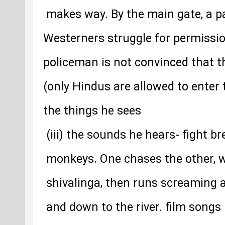
 makes way. By the main gate, a pa
Westerners struggle for permissio
policeman is not convinced that th
(only Hindus are allowed to enter th
the things he sees
 (iii) the sounds he hears- fight 
 monkeys. One chases the other, 
 shivalinga, then runs screaming
 and down to the river. film songs