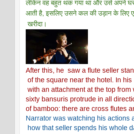
लेकिन वह बहुत थक गया था और उसे अपने घर
आती है, इसलिए उसने कल की उड़ान के लिए
 खरीदा।
After this, he  saw a flute seller sta
 of the square near the hotel. In his
 with an attachment at the top from w
sixty bansuris protrude in all direct
of bamboo: there are cross flutes a
Narrator was watching his actions 
 how that seller spends his whole d