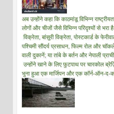
अब उन्होंने कहा कि काठमांडू विभिन्न राष्ट्रीयत
लोगों और चीजों जैसे विभिन्न परिदृश्यों से भरा 
 विक्रेता, बांसुरी विक्रेता, पोस्टकार्ड के फेरीवा
पश्चिमी सौंदर्य प्रसाधन, फिल्म रोल और चॉकल
वाली दुकानें; या तांबे के बर्तन और नेपाली प्राच
 उन्होंने खाने के लिए फुटपाथ पर चारकोल ब्रेज़ि
भुना हुआ एक मार्जिपन और एक कॉर्न-ऑन-द-