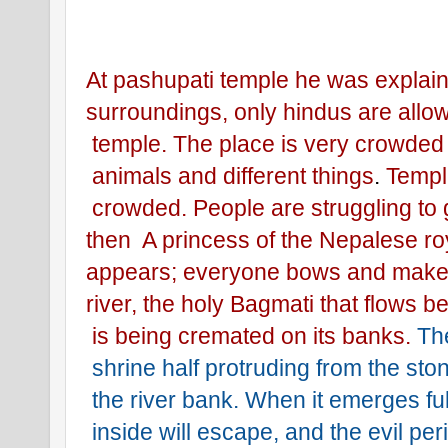
At pashupati temple he was explain
surroundings, only hindus are allow
 temple. The place is very crowded
 animals and different things
.
 Templ
 crowded. People are struggling to ge
then  A princess of the Nepalese ro
appears; everyone bows and make
river, the holy Bagmati that flows b
 is being cremated on its banks. 
The
 shrine half protruding from the sto
 the river bank. When it emerges fu
 inside will escape, and the evil per