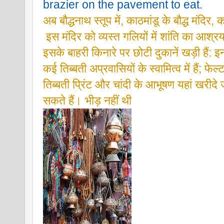
brazier on the pavement to eat. 
अब बौद्धनाथ स्तूप में, काठमांडू के बौद्ध मंदिर
 इस मंदिर को व्यस्त गलियों में शांति का आश्रय प
इसके बाहरी किनारे पर छोटी दुकानें खड़ी हैं: इनम
कई तिब्बती अप्रवासियों के स्वामित्व में हैं; फेल्ट
तिब्बती प्रिंट और चांदी के आभूषण यहां खरीदे 
सकते हैं। भीड़ नहीं थी