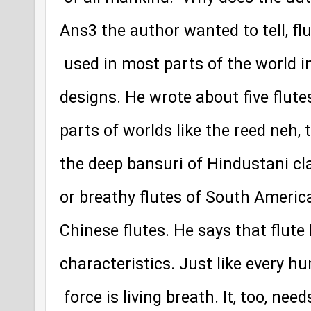
Ans3 the author wanted to tell, f
 used in most parts of the world in
designs. He wrote about five flutes
parts of worlds like the reed neh,
the deep bansuri of Hindustani cla
or breathy flutes of South Americ
Chinese flutes. He says that flute
characteristics. Just like every h
 force is living breath. It, too, ne