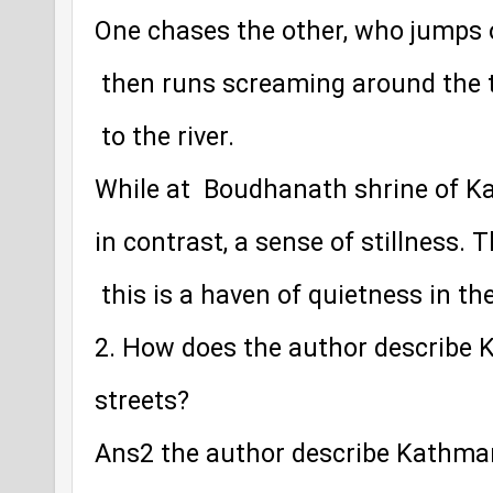
One chases the other, who jumps o
 then runs screaming around the
 to the river.
While at  Boudhanath shrine of Ka
in contrast, a sense of stillness. 
 this is a haven of quietness in t
2. How does the author describe 
streets? 
Ans2 the author describe Kathmand