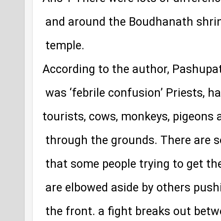
 and around the Boudhanath shri
 temple. 
According to the author, Pashupa
 was ‘febrile confusion’ Priests, h
tourists, cows, monkeys, pigeons
 through the grounds. There are 
 that some people trying to get the
 are elbowed aside by others push
 the front. a fight breaks out be