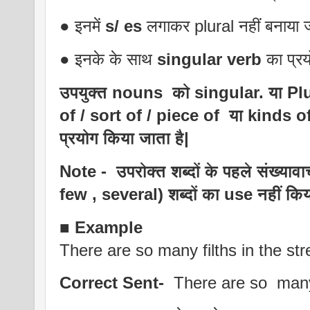
● इनमें
s/ es
लगाकर plural नहीं बनाया ज
● इनके के साथ
singular verb
का प्रय
उपयुक्त nouns को singular. या Plur
of / sort of / piece of या kinds o
प्रयोग किया जाता है|
Note - उपरोक्त शब्दों के पहले संख
few , several) शब्दों का use नहीं किय
■
Example
There are so many filths in the stre
Correct Sent-
There are so ma