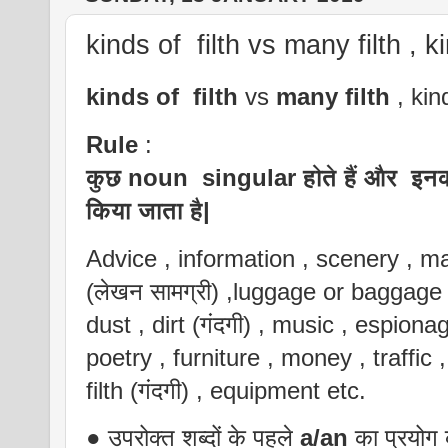
kinds of filth vs many filth , 
kinds of filth
vs
many filth
, ki
Rule
:
कुछ noun singular होते हैं और इनक
किया जाता है|
Advice , information , scenery , mac
(लेखन सामग्री) ,luggage or baggage (स
dust , dirt (गंदगी) , music , espionag
poetry , furniture , money , traffic 
filth (गंदगी) , equipment etc.
● उपरोक्त शब्दों के पहले
a/an
का प्रयोग