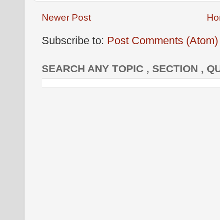
Newer Post
Ho
Subscribe to:
Post Comments (Atom)
SEARCH ANY TOPIC , SECTION , Q