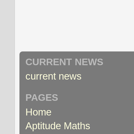
CURRENT NEWS
current news
PAGES
Home
Aptitude Maths