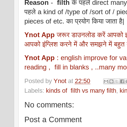
Reason
-
filth
के पहले direct many 
पहले a kind of /type of /sort of / pi
pieces of etc. का प्रयोग किया जाता है|
Ynot App
जरूर डाउनलोड करें आपको इसम
आपको इंग्लिश करने में और समझने में बहुत
Ynot App
: english improve for
reading , fill in blanks , ..many mo
Posted by
Ynot
at
22:50
Labels:
kinds of filth vs many filth
,
ki
No comments:
Post a Comment